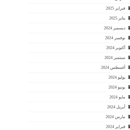
فبراير 2025
يناير 2025
ديسمبر 2024
نوفمبر 2024
أكتوبر 2024
سبتمبر 2024
أغسطس 2024
يوليو 2024
يونيو 2024
مايو 2024
أبريل 2024
مارس 2024
فبراير 2024