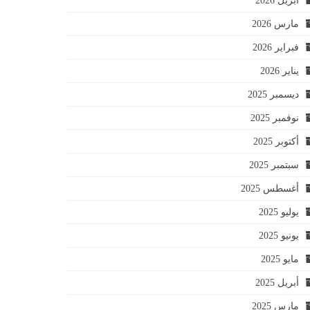
أبريل 2026
مارس 2026
فبراير 2026
يناير 2026
ديسمبر 2025
نوفمبر 2025
أكتوبر 2025
سبتمبر 2025
أغسطس 2025
يوليو 2025
يونيو 2025
مايو 2025
أبريل 2025
مارس 2025