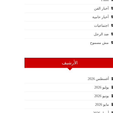
أخبار الفن
أخبار حامية
اجتماعيات
ضد الرجل
مش مسموح
الأرشيف
أغسطس 2026
يوليو 2026
يونيو 2026
مايو 2026