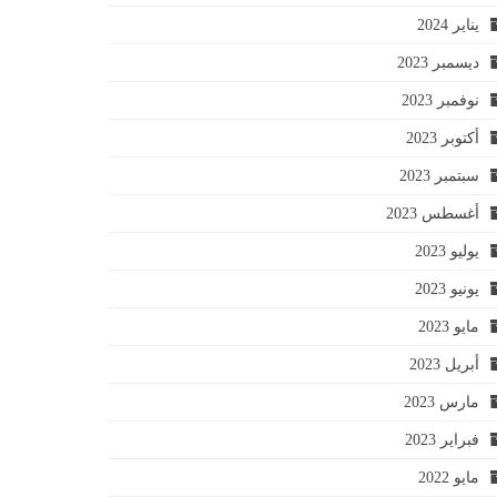
يناير 2024
ديسمبر 2023
نوفمبر 2023
أكتوبر 2023
سبتمبر 2023
أغسطس 2023
يوليو 2023
يونيو 2023
مايو 2023
أبريل 2023
مارس 2023
فبراير 2023
مايو 2022