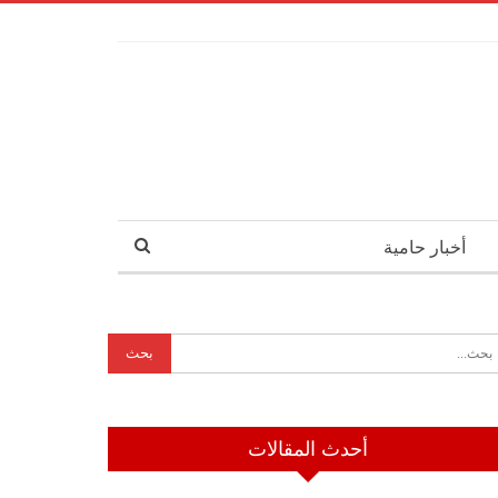
أخبار حامية
أحدث المقالات