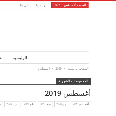
السبت, أغسطس 8, 2026
الرئيسية
اتصل بنا
الرئيسية
مش
الصفحة الرئيسية
2019
أغسطس
المحفوظات الشهرية
أغسطس 2019
أغسطس 2026
يوليو 2026
يونيو 2026
مايو 2026
أبريل 2026
م