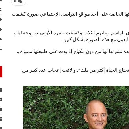
0
تها الخاصة على أحد مواقع التواصل الإجتماعي صورة كشفت
لهاشم وبناتهم الثلاث وكشفت للمرة الأولى عن وجه ليا و
تابعون مع هذه الصورة بشكل كبير .
 نشرتها لها من دون مكياج إذ بدت على طبيعتها مميزة و
تحتاج الحياة أكثر من ذلك”، و لاقت إعجاب عدد كبير من