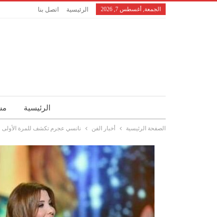
الجمعة, أغسطس 7, 2026
الرئيسية
اتصل بنا
الرئيسية
مش
الصفحة الرئيسية
أخبار الفن
نانسي عجرم تكشف للمرة الأولى عن 