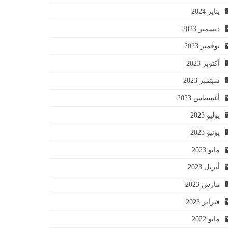
يناير 2024
ديسمبر 2023
نوفمبر 2023
أكتوبر 2023
سبتمبر 2023
أغسطس 2023
يوليو 2023
يونيو 2023
مايو 2023
أبريل 2023
مارس 2023
فبراير 2023
مايو 2022