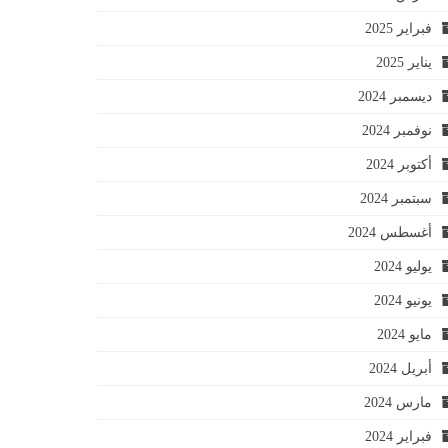
فبراير 2025
يناير 2025
ديسمبر 2024
نوفمبر 2024
أكتوبر 2024
سبتمبر 2024
أغسطس 2024
يوليو 2024
يونيو 2024
مايو 2024
أبريل 2024
مارس 2024
فبراير 2024