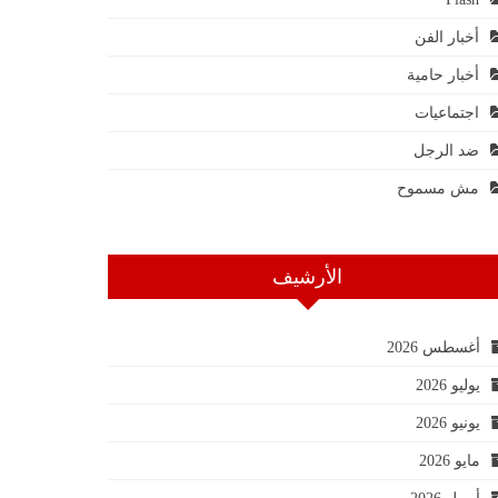
أخبار الفن
أخبار حامية
اجتماعيات
ضد الرجل
مش مسموح
الأرشيف
أغسطس 2026
يوليو 2026
يونيو 2026
مايو 2026