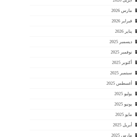
أبريل 2026
مارس 2026
فبراير 2026
يناير 2026
ديسمبر 2025
نوفمبر 2025
أكتوبر 2025
سبتمبر 2025
أغسطس 2025
يوليو 2025
يونيو 2025
مايو 2025
أبريل 2025
مارس 2025