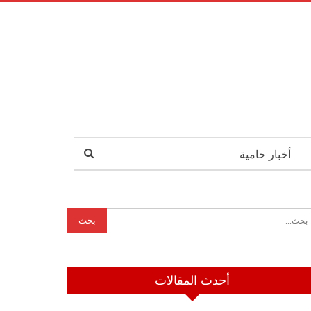
أخبار حامية
أحدث المقالات