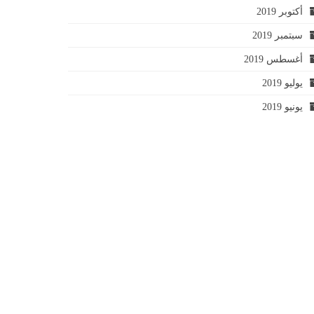
أكتوبر 2019
سبتمبر 2019
أغسطس 2019
يوليو 2019
يونيو 2019