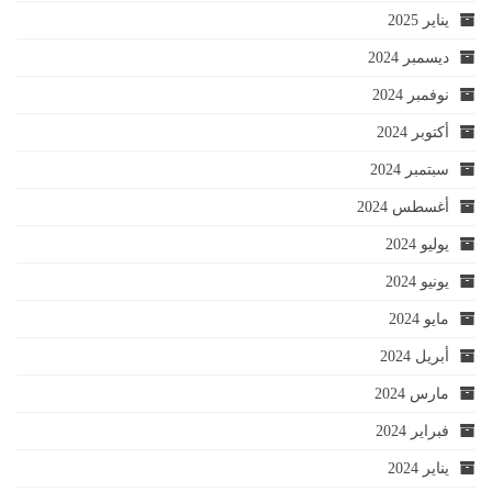
يناير 2025
ديسمبر 2024
نوفمبر 2024
أكتوبر 2024
سبتمبر 2024
أغسطس 2024
يوليو 2024
يونيو 2024
مايو 2024
أبريل 2024
مارس 2024
فبراير 2024
يناير 2024