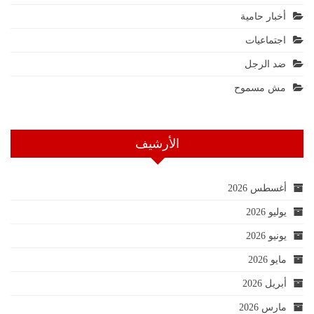
أخبار حامية
اجتماعيات
ضد الرجل
مش مسموح
الأرشيف
أغسطس 2026
يوليو 2026
يونيو 2026
مايو 2026
أبريل 2026
مارس 2026