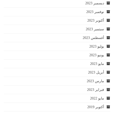
ديسمبر 2023
نوفمبر 2023
أكتوبر 2023
سبتمبر 2023
أغسطس 2023
يوليو 2023
يونيو 2023
مايو 2023
أبريل 2023
مارس 2023
فبراير 2023
مايو 2022
أكتوبر 2019