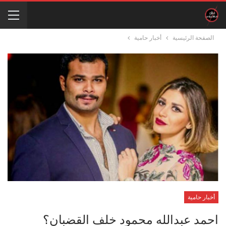
الصفحة الرئيسية
أخبار حامية
أخبار حامية
احمد عبدالله محمود خلف القضبان؟