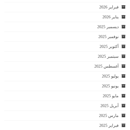
فبراير 2026
يناير 2026
ديسمبر 2025
نوفمبر 2025
أكتوبر 2025
سبتمبر 2025
أغسطس 2025
يوليو 2025
يونيو 2025
مايو 2025
أبريل 2025
مارس 2025
فبراير 2025