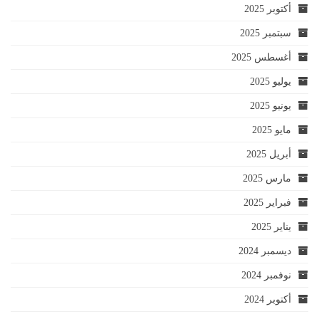
أكتوبر 2025
سبتمبر 2025
أغسطس 2025
يوليو 2025
يونيو 2025
مايو 2025
أبريل 2025
مارس 2025
فبراير 2025
يناير 2025
ديسمبر 2024
نوفمبر 2024
أكتوبر 2024