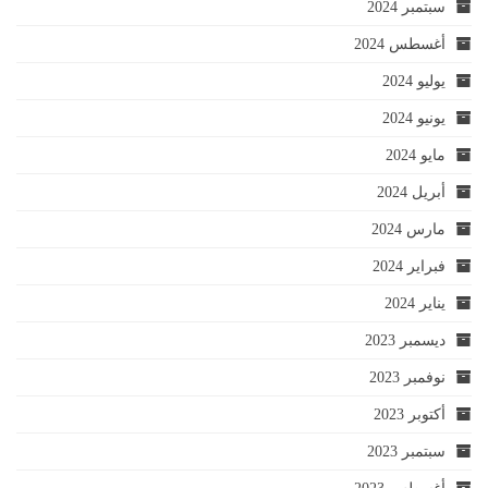
سبتمبر 2024
أغسطس 2024
يوليو 2024
يونيو 2024
مايو 2024
أبريل 2024
مارس 2024
فبراير 2024
يناير 2024
ديسمبر 2023
نوفمبر 2023
أكتوبر 2023
سبتمبر 2023