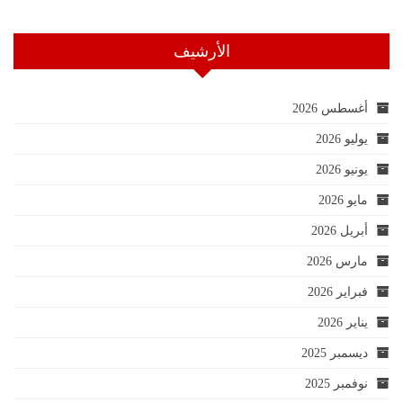
الأرشيف
أغسطس 2026
يوليو 2026
يونيو 2026
مايو 2026
أبريل 2026
مارس 2026
فبراير 2026
يناير 2026
ديسمبر 2025
نوفمبر 2025