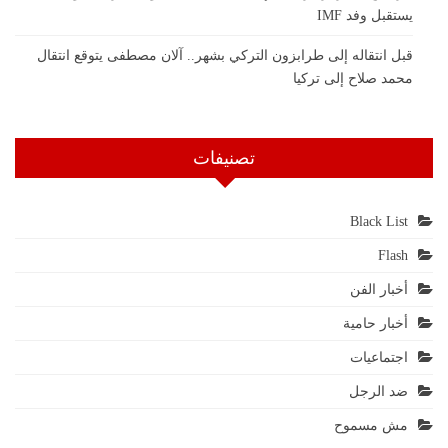
يستقبل وفد IMF
قبل انتقاله إلى طرابزون التركي بشهر.. آلان مصطفى يتوقع انتقال
محمد صلاح إلى تركيا
تصنيفات
Black List
Flash
أخبار الفن
أخبار حامية
اجتماعيات
ضد الرجل
مش مسموح