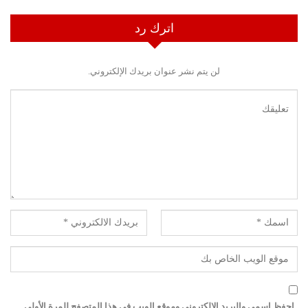
اترك رد
لن يتم نشر عنوان بريدك الإلكتروني.
احفظ اسمي والبريد الإلكتروني وموقع الويب في هذا المتصفح للمرة الأولى