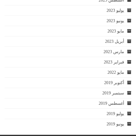
أغسطس 2023
يوليو 2023
يونيو 2023
مايو 2023
أبريل 2023
مارس 2023
فبراير 2023
مايو 2022
أكتوبر 2019
سبتمبر 2019
أغسطس 2019
يوليو 2019
يونيو 2019