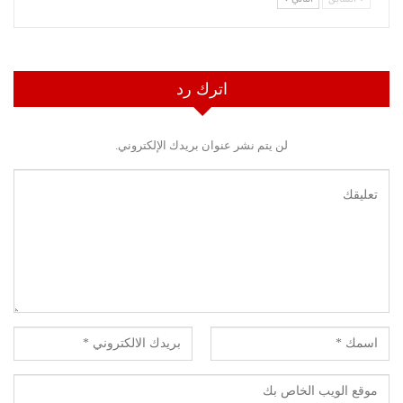
اترك رد
لن يتم نشر عنوان بريدك الإلكتروني.