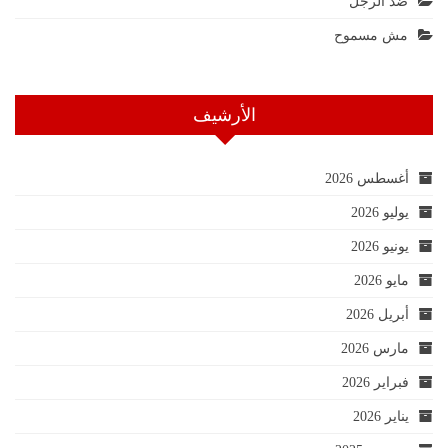
ضد الرجل
مش مسموح
الأرشيف
أغسطس 2026
يوليو 2026
يونيو 2026
مايو 2026
أبريل 2026
مارس 2026
فبراير 2026
يناير 2026