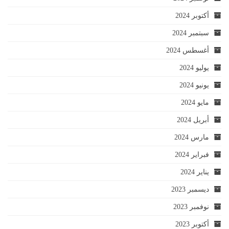
أكتوبر 2024
سبتمبر 2024
أغسطس 2024
يوليو 2024
يونيو 2024
مايو 2024
أبريل 2024
مارس 2024
فبراير 2024
يناير 2024
ديسمبر 2023
نوفمبر 2023
أكتوبر 2023