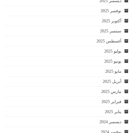
ديسمبر 2025
نوفمبر 2025
أكتوبر 2025
سبتمبر 2025
أغسطس 2025
يوليو 2025
يونيو 2025
مايو 2025
أبريل 2025
مارس 2025
فبراير 2025
يناير 2025
ديسمبر 2024
نوفمبر 2024