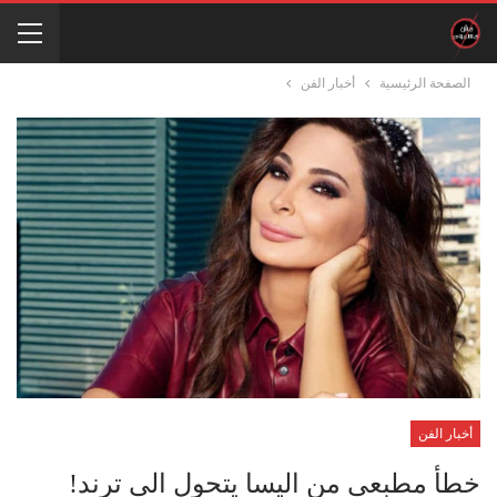
الصفحة الرئيسية
أخبار الفن
أخبار الفن
خطأ مطبعي من اليسا يتحول الى ترند!