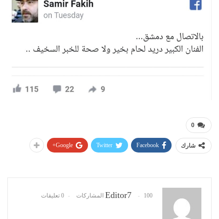
0
Google+
Twitter
Facebook
شارك
Editor7
100 المشاركات
0 تعليقات