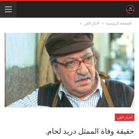
الصفحة الرئيسية
أخبار الفن
أخبار الفن
حقيقة وفاة الممثل دريد لحام.