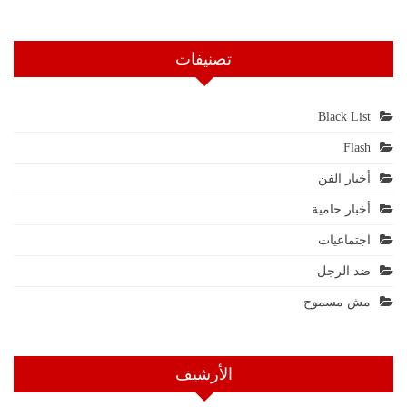
تصنيفات
Black List
Flash
أخبار الفن
أخبار حامية
اجتماعيات
ضد الرجل
مش مسموح
الأرشيف