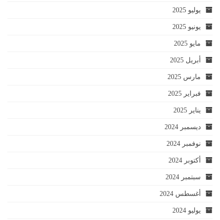
يوليو 2025
يونيو 2025
مايو 2025
أبريل 2025
مارس 2025
فبراير 2025
يناير 2025
ديسمبر 2024
نوفمبر 2024
أكتوبر 2024
سبتمبر 2024
أغسطس 2024
يوليو 2024