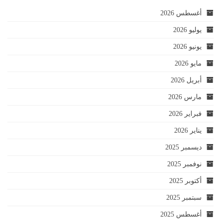
أغسطس 2026
يوليو 2026
يونيو 2026
مايو 2026
أبريل 2026
مارس 2026
فبراير 2026
يناير 2026
ديسمبر 2025
نوفمبر 2025
أكتوبر 2025
سبتمبر 2025
أغسطس 2025