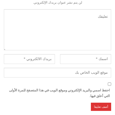
لن يتم نشر عنوان بريدك الإلكتروني.
احفظ اسمي والبريد الإلكتروني وموقع الويب في هذا المتصفح للمرة الأولى
التي أعلق فيها.