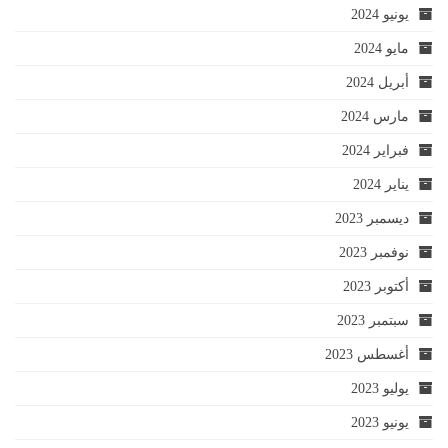
يونيو 2024
مايو 2024
أبريل 2024
مارس 2024
فبراير 2024
يناير 2024
ديسمبر 2023
نوفمبر 2023
أكتوبر 2023
سبتمبر 2023
أغسطس 2023
يوليو 2023
يونيو 2023