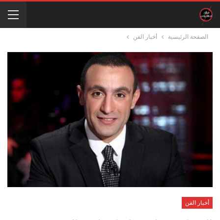
الصفحة الرئيسية
أخبار الفن
أخبار الفن