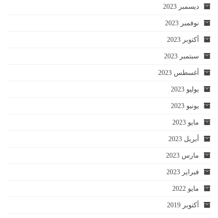
ديسمبر 2023
نوفمبر 2023
أكتوبر 2023
سبتمبر 2023
أغسطس 2023
يوليو 2023
يونيو 2023
مايو 2023
أبريل 2023
مارس 2023
فبراير 2023
مايو 2022
أكتوبر 2019