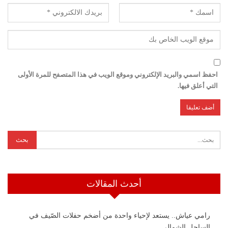
احفظ اسمي والبريد الإلكتروني وموقع الويب في هذا المتصفح للمرة الأولى
التي أعلق فيها.
أحدث المقالات
رامي عياش.. يستعد لإحياء واحدة من أضخم حفلات الصّيف في
الساحل الشمالي