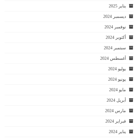
يناير 2025
ديسمبر 2024
نوفمبر 2024
أكتوبر 2024
سبتمبر 2024
أغسطس 2024
يوليو 2024
يونيو 2024
مايو 2024
أبريل 2024
مارس 2024
فبراير 2024
يناير 2024