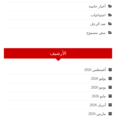
أخبار حامية
اجتماعيات
ضد الرجل
مش مسموح
الأرشيف
أغسطس 2026
يوليو 2026
يونيو 2026
مايو 2026
أبريل 2026
مارس 2026