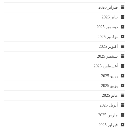
فبراير 2026
يناير 2026
ديسمبر 2025
نوفمبر 2025
أكتوبر 2025
سبتمبر 2025
أغسطس 2025
يوليو 2025
يونيو 2025
مايو 2025
أبريل 2025
مارس 2025
فبراير 2025