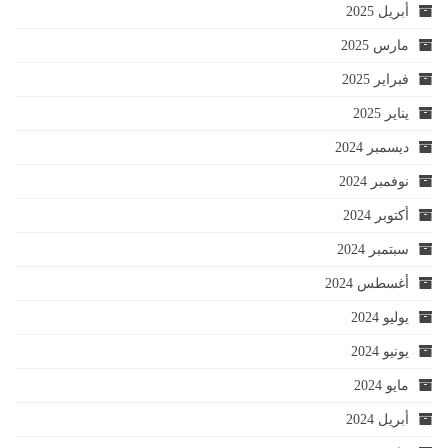
أبريل 2025
مارس 2025
فبراير 2025
يناير 2025
ديسمبر 2024
نوفمبر 2024
أكتوبر 2024
سبتمبر 2024
أغسطس 2024
يوليو 2024
يونيو 2024
مايو 2024
أبريل 2024