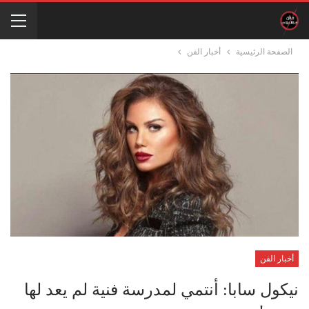
الصفحة الرئيسية
أخبار الفن
أخبار الفن
نيكول سابا: أنتمي لمدرسة فنية لم يعد لها