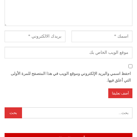
احفظ اسمي والبريد الإلكتروني وموقع الويب في هذا المتصفح للمرة الأولى
التي أعلق فيها.