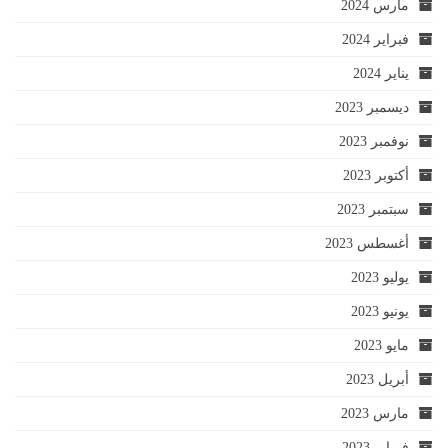
مارس 2024
فبراير 2024
يناير 2024
ديسمبر 2023
نوفمبر 2023
أكتوبر 2023
سبتمبر 2023
أغسطس 2023
يوليو 2023
يونيو 2023
مايو 2023
أبريل 2023
مارس 2023
فبراير 2023