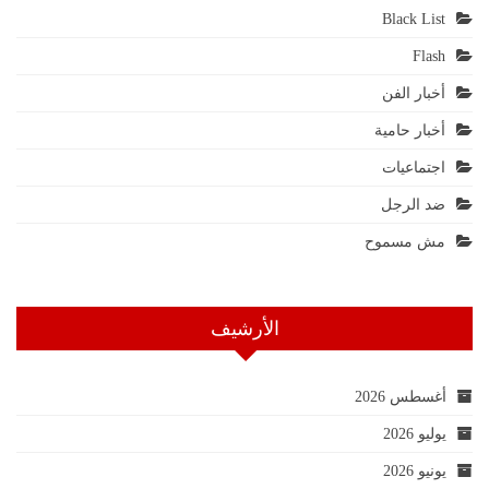
Black List
Flash
أخبار الفن
أخبار حامية
اجتماعيات
ضد الرجل
مش مسموح
الأرشيف
أغسطس 2026
يوليو 2026
يونيو 2026