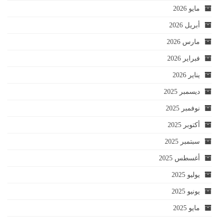
مايو 2026
أبريل 2026
مارس 2026
فبراير 2026
يناير 2026
ديسمبر 2025
نوفمبر 2025
أكتوبر 2025
سبتمبر 2025
أغسطس 2025
يوليو 2025
يونيو 2025
مايو 2025