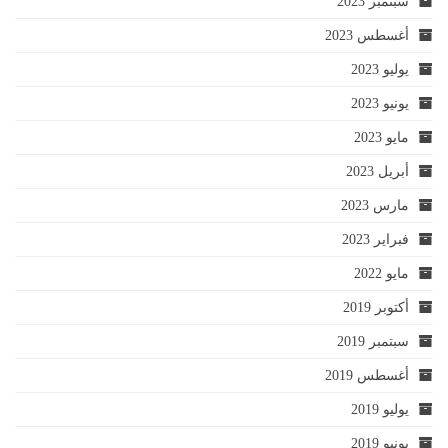
سبتمبر 2023
أغسطس 2023
يوليو 2023
يونيو 2023
مايو 2023
أبريل 2023
مارس 2023
فبراير 2023
مايو 2022
أكتوبر 2019
سبتمبر 2019
أغسطس 2019
يوليو 2019
يونيو 2019