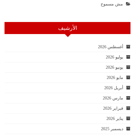
مش مسموح
الأرشيف
أغسطس 2026
يوليو 2026
يونيو 2026
مايو 2026
أبريل 2026
مارس 2026
فبراير 2026
يناير 2026
ديسمبر 2025