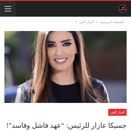
الصفحة الرئيسية
أخبار الفن
أخبار الفن
جسيكا عازار للرئيس: “عهد فاشل وفاسد”!