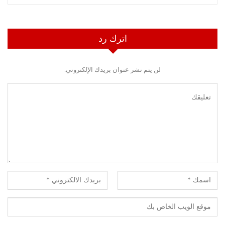
اترك رد
لن يتم نشر عنوان بريدك الإلكتروني.