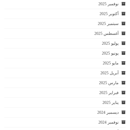
نوفمبر 2025
أكتوبر 2025
سبتمبر 2025
أغسطس 2025
يوليو 2025
يونيو 2025
مايو 2025
أبريل 2025
مارس 2025
فبراير 2025
يناير 2025
ديسمبر 2024
نوفمبر 2024