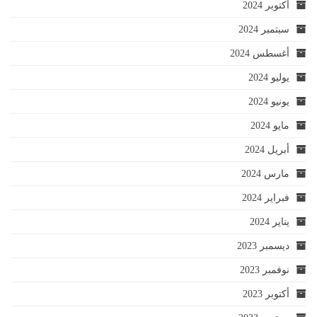
أكتوبر 2024
سبتمبر 2024
أغسطس 2024
يوليو 2024
يونيو 2024
مايو 2024
أبريل 2024
مارس 2024
فبراير 2024
يناير 2024
ديسمبر 2023
نوفمبر 2023
أكتوبر 2023