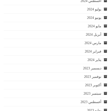
أغسطس 2024
يوليو 2024
يونيو 2024
مايو 2024
أبريل 2024
مارس 2024
فبراير 2024
يناير 2024
ديسمبر 2023
نوفمبر 2023
أكتوبر 2023
سبتمبر 2023
أغسطس 2023
يوليو 2023