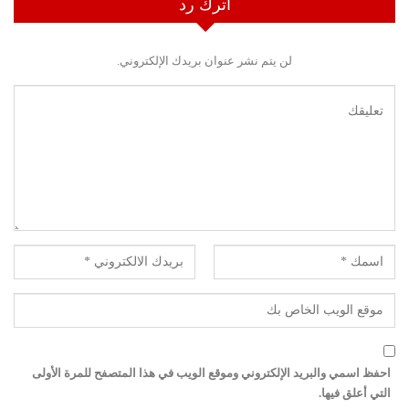
اترك رد
لن يتم نشر عنوان بريدك الإلكتروني.
احفظ اسمي والبريد الإلكتروني وموقع الويب في هذا المتصفح للمرة الأولى
التي أعلق فيها.