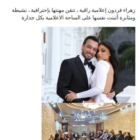
زهراء فردون إعلامية راقية ، تتقن مهنتها بإحترافية ، نشيطة
ومثابرة أثبتت نفسها على الساحة الاعلامية بكل جدارة