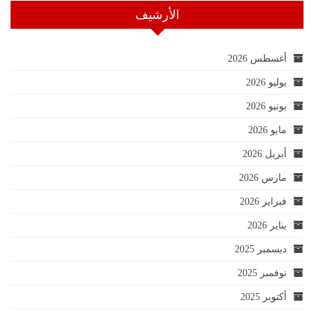
الأرشيف
أغسطس 2026
يوليو 2026
يونيو 2026
مايو 2026
أبريل 2026
مارس 2026
فبراير 2026
يناير 2026
ديسمبر 2025
نوفمبر 2025
أكتوبر 2025