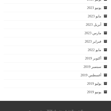
يونيو 2023
مايو 2023
أبريل 2023
مارس 2023
فبراير 2023
مايو 2022
أكتوبر 2019
سبتمبر 2019
أغسطس 2019
يوليو 2019
يونيو 2019