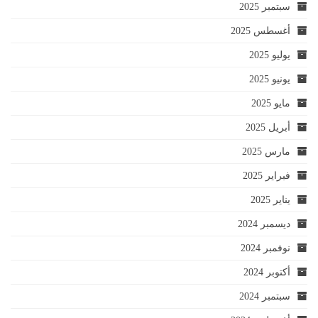
سبتمبر 2025
أغسطس 2025
يوليو 2025
يونيو 2025
مايو 2025
أبريل 2025
مارس 2025
فبراير 2025
يناير 2025
ديسمبر 2024
نوفمبر 2024
أكتوبر 2024
سبتمبر 2024