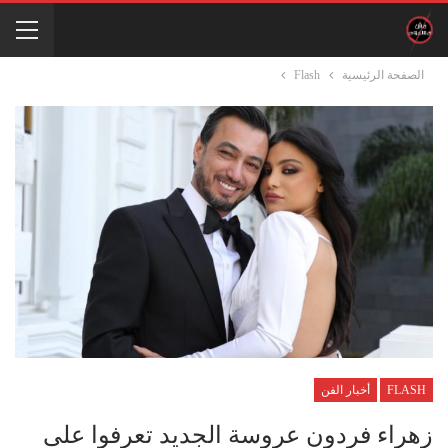
الصفحة الرئيسية
Flash
FLASH
أخبار الفن
زهراء فردون عروسة الجديد تعرفوا على