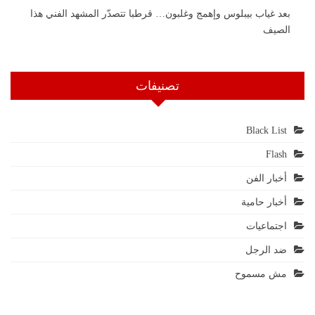
بعد غياب بيبلوس وإهمج وغلبون… قرطبا تتصدّر المشهد الفني هذا
الصيف
تصنيفات
Black List
Flash
أخبار الفن
أخبار حامية
اجتماعيات
ضد الرجل
مش مسموح