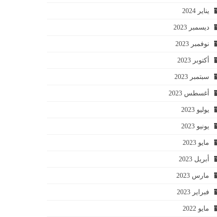
يناير 2024
ديسمبر 2023
نوفمبر 2023
أكتوبر 2023
سبتمبر 2023
أغسطس 2023
يوليو 2023
يونيو 2023
مايو 2023
أبريل 2023
مارس 2023
فبراير 2023
مايو 2022