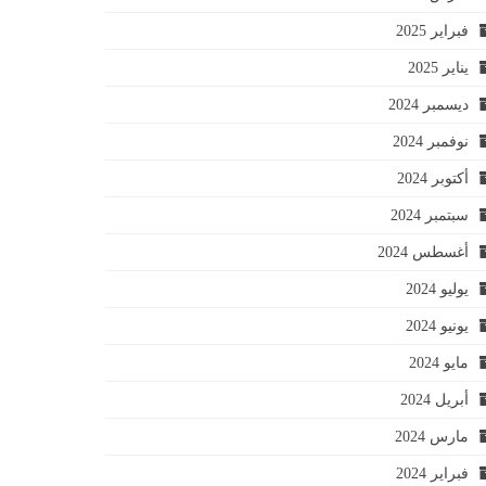
فبراير 2025
يناير 2025
ديسمبر 2024
نوفمبر 2024
أكتوبر 2024
سبتمبر 2024
أغسطس 2024
يوليو 2024
يونيو 2024
مايو 2024
أبريل 2024
مارس 2024
فبراير 2024