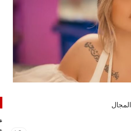
المجال