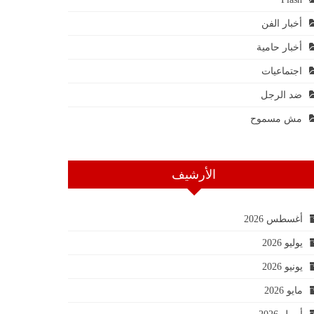
أخبار الفن
أخبار حامية
اجتماعيات
ضد الرجل
مش مسموح
الأرشيف
أغسطس 2026
يوليو 2026
يونيو 2026
مايو 2026