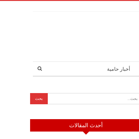
أخبار حامية
أحدث المقالات