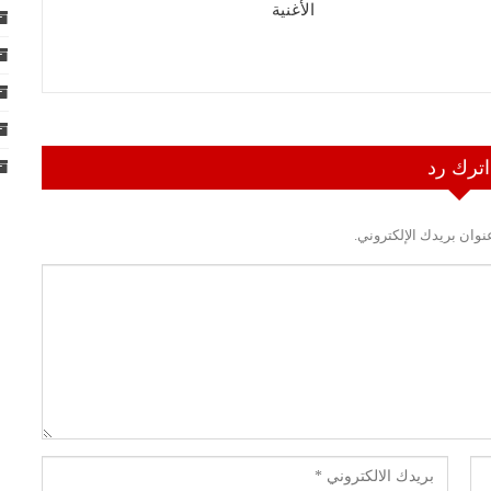
الأغنية
اترك رد
نوان بريدك الإلكتروني.