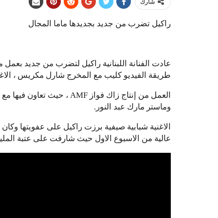
شارك
راكيل تضرب من جديد بجديدها ماما المجال
عادت الفنانة اللبنانية راكيل لتضرب من جديد بعمل 
طريقة الفيديو كليب مع المخرج شارل مكريس ، الاغ
العمل من إنتاج زاك فواز AMF
وماستر مارك عبد النور.
الاغنية شبابية صيفية برزت راكيل على عفويتها وكان 
عالية من الاسبوع الاول حيث شارفت على عتبة الملي