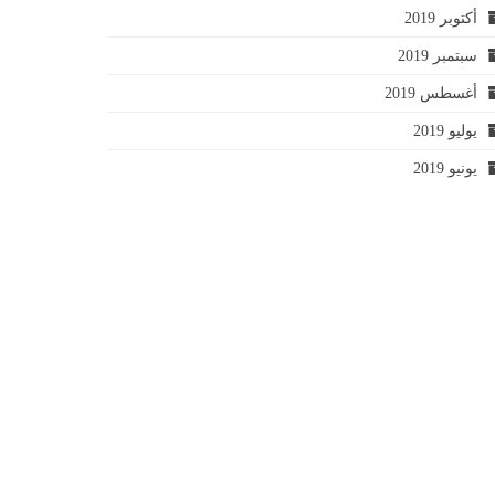
أكتوبر 2019
سبتمبر 2019
أغسطس 2019
يوليو 2019
يونيو 2019