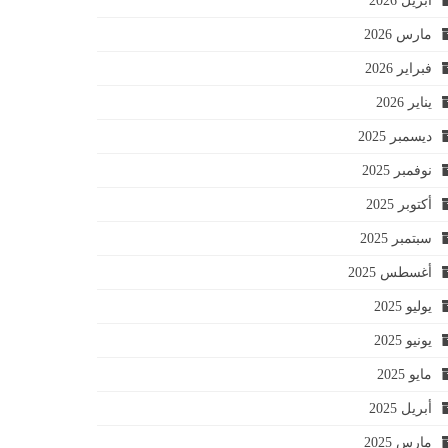
أبريل 2026
مارس 2026
فبراير 2026
يناير 2026
ديسمبر 2025
نوفمبر 2025
أكتوبر 2025
سبتمبر 2025
أغسطس 2025
يوليو 2025
يونيو 2025
مايو 2025
أبريل 2025
مارس 2025