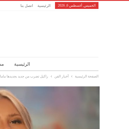
الخميس, أغسطس 6, 2026
الرئيسية
اتصل بنا
الرئيسية
مش
الصفحة الرئيسية
أخبار الفن
راكيل تضرب من جديد بجديدها ماما