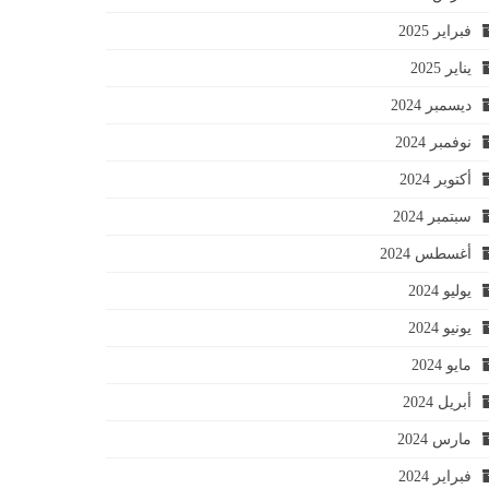
فبراير 2025
يناير 2025
ديسمبر 2024
نوفمبر 2024
أكتوبر 2024
سبتمبر 2024
أغسطس 2024
يوليو 2024
يونيو 2024
مايو 2024
أبريل 2024
مارس 2024
فبراير 2024