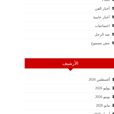
أخبار الفن
أخبار حامية
اجتماعيات
ضد الرجل
مش مسموح
الأرشيف
أغسطس 2026
يوليو 2026
يونيو 2026
مايو 2026