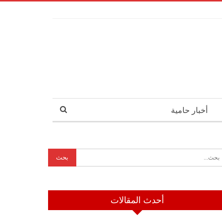
أخبار حامية
أحدث المقالات