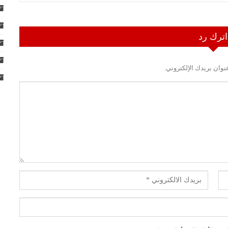
اترك رد
نوان بريدك الإلكتروني.