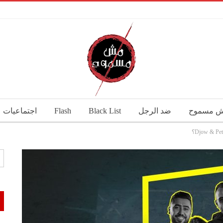
 مسموح
ضد الرجل
Black List
Flash
اجتماعيات