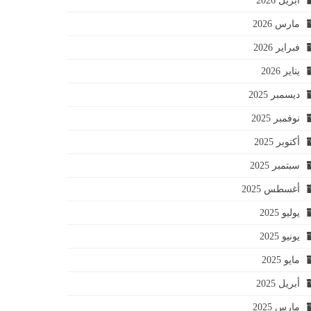
أبريل 2026
مارس 2026
فبراير 2026
يناير 2026
ديسمبر 2025
نوفمبر 2025
أكتوبر 2025
سبتمبر 2025
أغسطس 2025
يوليو 2025
يونيو 2025
مايو 2025
أبريل 2025
مارس 2025