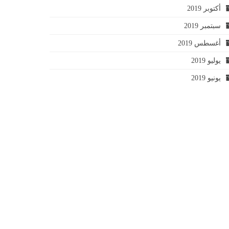
أكتوبر 2019
سبتمبر 2019
أغسطس 2019
يوليو 2019
يونيو 2019