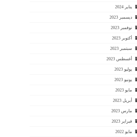
يناير 2024
ديسمبر 2023
نوفمبر 2023
أكتوبر 2023
سبتمبر 2023
أغسطس 2023
يوليو 2023
يونيو 2023
مايو 2023
أبريل 2023
مارس 2023
فبراير 2023
مايو 2022