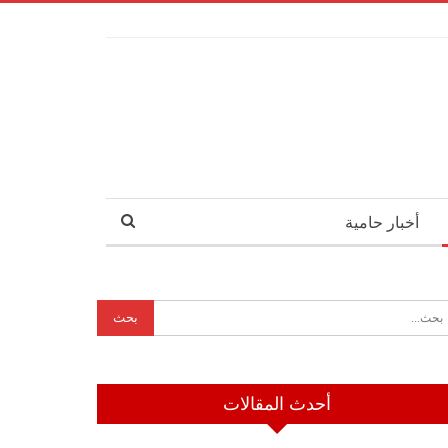
أخبار حامية
أحدث المقالات