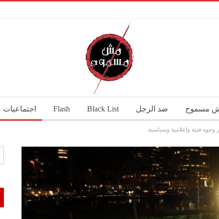
 مسموح
ضد الرجل
Black List
Flash
اجتماعيات