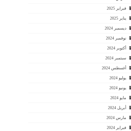
فبراير 2025
يناير 2025
ديسمبر 2024
نوفمبر 2024
أكتوبر 2024
سبتمبر 2024
أغسطس 2024
يوليو 2024
يونيو 2024
مايو 2024
أبريل 2024
مارس 2024
فبراير 2024