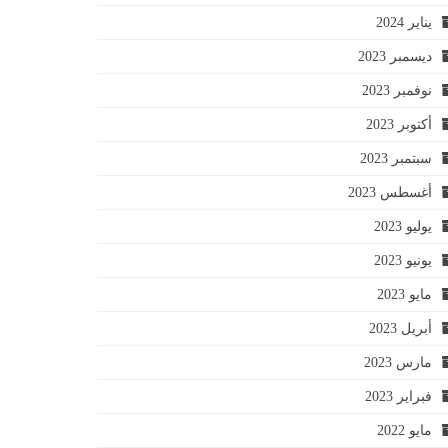
يناير 2024
ديسمبر 2023
نوفمبر 2023
أكتوبر 2023
سبتمبر 2023
أغسطس 2023
يوليو 2023
يونيو 2023
مايو 2023
أبريل 2023
مارس 2023
فبراير 2023
مايو 2022