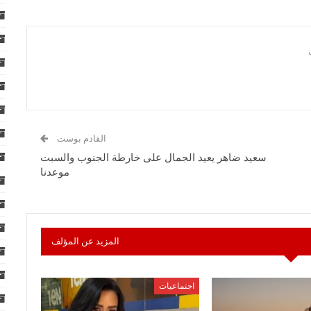
القادم بوست
سعيد ضاهر يعيد الجمال على خارطة الجنوب والسبت
موعدنا
المزيد عن المؤلف
اجتماعيات