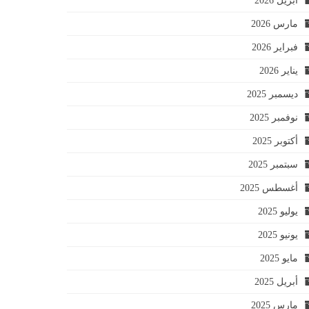
أبريل 2026
مارس 2026
فبراير 2026
يناير 2026
ديسمبر 2025
نوفمبر 2025
أكتوبر 2025
سبتمبر 2025
أغسطس 2025
يوليو 2025
يونيو 2025
مايو 2025
أبريل 2025
مارس 2025