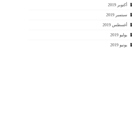
أكتوبر 2019
سبتمبر 2019
أغسطس 2019
يوليو 2019
يونيو 2019