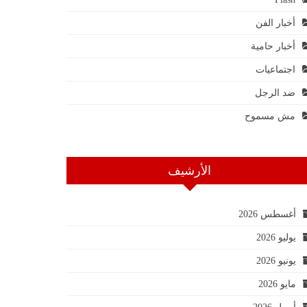
أخبار الفن
أخبار حامية
اجتماعيات
ضد الرجل
مش مسموح
الأرشيف
أغسطس 2026
يوليو 2026
يونيو 2026
مايو 2026