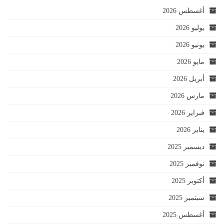
أغسطس 2026
يوليو 2026
يونيو 2026
مايو 2026
أبريل 2026
مارس 2026
فبراير 2026
يناير 2026
ديسمبر 2025
نوفمبر 2025
أكتوبر 2025
سبتمبر 2025
أغسطس 2025