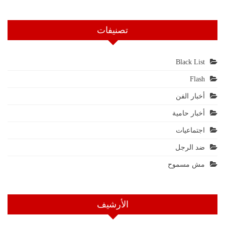
تصنيفات
Black List
Flash
أخبار الفن
أخبار حامية
اجتماعيات
ضد الرجل
مش مسموح
الأرشيف