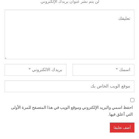
لن يتم نشر عنوان بريدك الإلكتروني.
احفظ اسمي والبريد الإلكتروني وموقع الويب في هذا المتصفح للمرة الأولى
التي أعلق فيها.