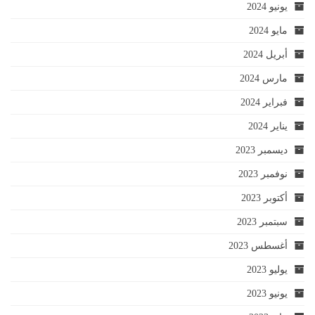
يونيو 2024
مايو 2024
أبريل 2024
مارس 2024
فبراير 2024
يناير 2024
ديسمبر 2023
نوفمبر 2023
أكتوبر 2023
سبتمبر 2023
أغسطس 2023
يوليو 2023
يونيو 2023