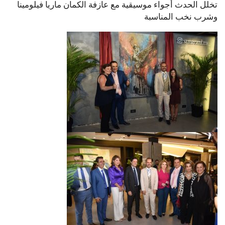
تخلل الحدث أجواء موسيقية مع عازفة الكمان ماريا فيلومينا
وشرب نخب المناسبة