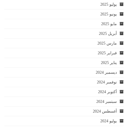
يوليو 2025
يونيو 2025
مايو 2025
أبريل 2025
مارس 2025
فبراير 2025
يناير 2025
ديسمبر 2024
نوفمبر 2024
أكتوبر 2024
سبتمبر 2024
أغسطس 2024
يوليو 2024