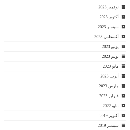
نوفمبر 2023
أكتوبر 2023
سبتمبر 2023
أغسطس 2023
يوليو 2023
يونيو 2023
مايو 2023
أبريل 2023
مارس 2023
فبراير 2023
مايو 2022
أكتوبر 2019
سبتمبر 2019