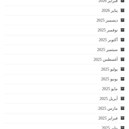
فبراير 2026
يناير 2026
ديسمبر 2025
نوفمبر 2025
أكتوبر 2025
سبتمبر 2025
أغسطس 2025
يوليو 2025
يونيو 2025
مايو 2025
أبريل 2025
مارس 2025
فبراير 2025
يناير 2025