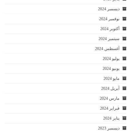
ديسمبر 2024
نوفمبر 2024
أكتوبر 2024
سبتمبر 2024
أغسطس 2024
يوليو 2024
يونيو 2024
مايو 2024
أبريل 2024
مارس 2024
فبراير 2024
يناير 2024
ديسمبر 2023