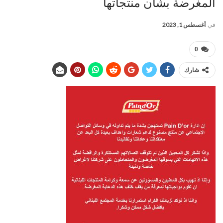
المغرضة بشأن منتجاتها
في
أغسطس 1, 2023
0
شارك