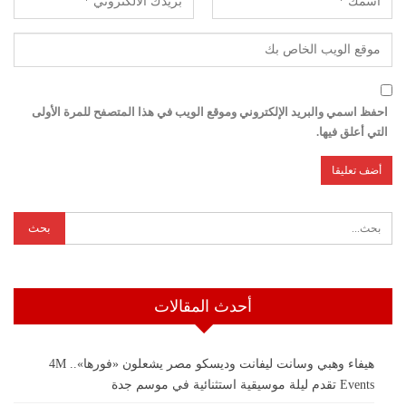
احفظ اسمي والبريد الإلكتروني وموقع الويب في هذا المتصفح للمرة الأولى
التي أعلق فيها.
أحدث المقالات
هيفاء وهبي وسانت ليفانت وديسكو مصر يشعلون «فورها».. 4M
Events تقدم ليلة موسيقية استثنائية في موسم جدة