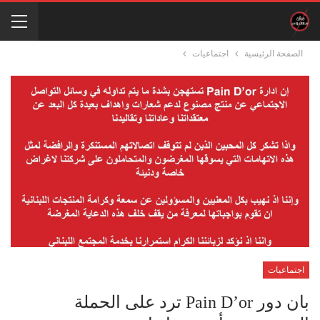
الصفحة الرئيسية
اجتماعيات
اجتماعيات
بان دور Pain D’or ترد على الحملة