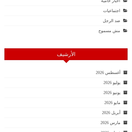
أخبار حامية
اجتماعيات
ضد الرجل
مش مسموح
الأرشيف
أغسطس 2026
يوليو 2026
يونيو 2026
مايو 2026
أبريل 2026
مارس 2026