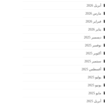
أبريل 2026
مارس 2026
فبراير 2026
يناير 2026
ديسمبر 2025
نوفمبر 2025
أكتوبر 2025
سبتمبر 2025
أغسطس 2025
يوليو 2025
يونيو 2025
مايو 2025
أبريل 2025