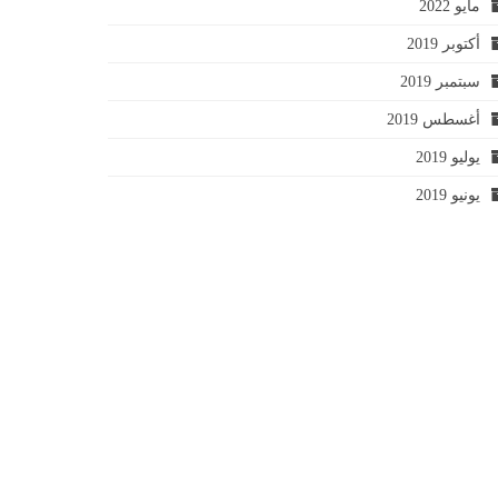
مايو 2022
أكتوبر 2019
سبتمبر 2019
أغسطس 2019
يوليو 2019
يونيو 2019