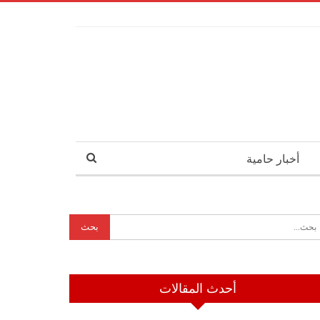
أخبار حامية
أحدث المقالات