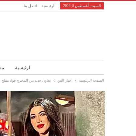
السبت, أغسطس 8, 2026
الرئيسية
اتصل بنا
الرئيسية
مش
الصفحة الرئيسية
أخبار الفن
تعاون جديد بين المخرج فؤاد مفلح 