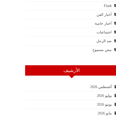
Flash
أخبار الفن
أخبار حامية
اجتماعيات
ضد الرجل
مش مسموح
الأرشيف
أغسطس 2026
يوليو 2026
يونيو 2026
مايو 2026