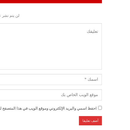
لن يتم نشر ع
احفظ اسمي والبريد الإلكتروني وموقع الويب في هذا المتصفح للم