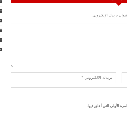
نوان بريدك الإلكتروني.
رة الأولى التي أعلق فيها.