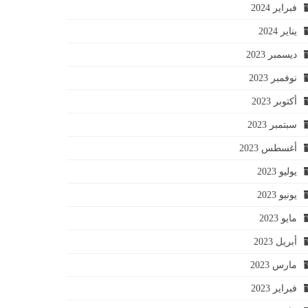
فبراير 2024
يناير 2024
ديسمبر 2023
نوفمبر 2023
أكتوبر 2023
سبتمبر 2023
أغسطس 2023
يوليو 2023
يونيو 2023
مايو 2023
أبريل 2023
مارس 2023
فبراير 2023