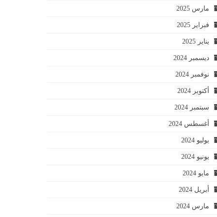
مارس 2025
فبراير 2025
يناير 2025
ديسمبر 2024
نوفمبر 2024
أكتوبر 2024
سبتمبر 2024
أغسطس 2024
يوليو 2024
يونيو 2024
مايو 2024
أبريل 2024
مارس 2024