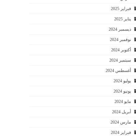
فبراير 2025
يناير 2025
ديسمبر 2024
نوفمبر 2024
أكتوبر 2024
سبتمبر 2024
أغسطس 2024
يوليو 2024
يونيو 2024
مايو 2024
أبريل 2024
مارس 2024
فبراير 2024