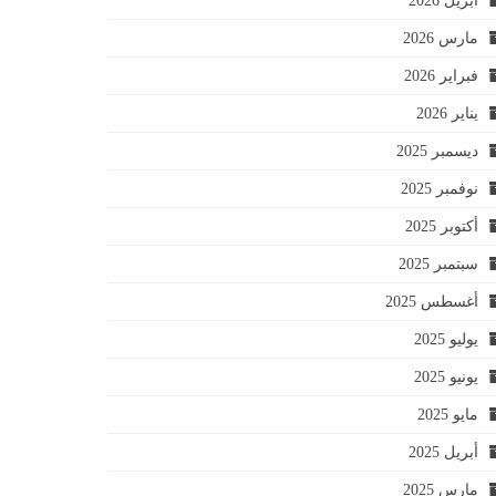
أبريل 2026
مارس 2026
فبراير 2026
يناير 2026
ديسمبر 2025
نوفمبر 2025
أكتوبر 2025
سبتمبر 2025
أغسطس 2025
يوليو 2025
يونيو 2025
مايو 2025
أبريل 2025
مارس 2025