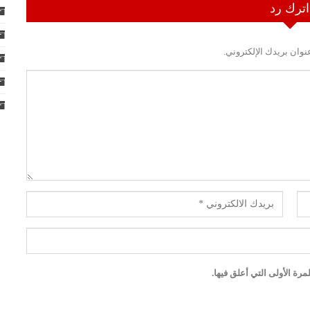
اترك رد
نوان بريدك الإلكتروني.
رة الأولى التي أعلق فيها.