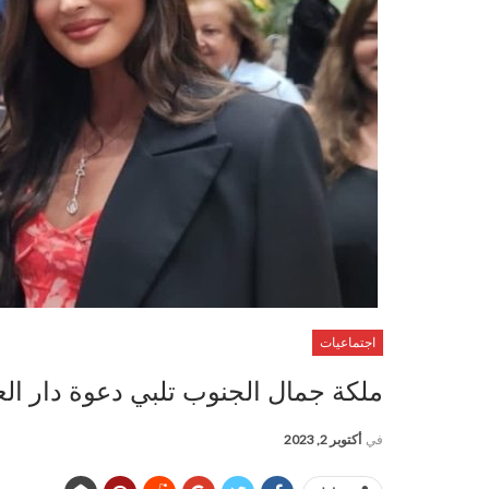
اجتماعيات
ملكة جمال الجنوب تلبي دعوة دار الع
في
أكتوبر 2, 2023