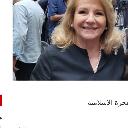
جزة الإسلامية