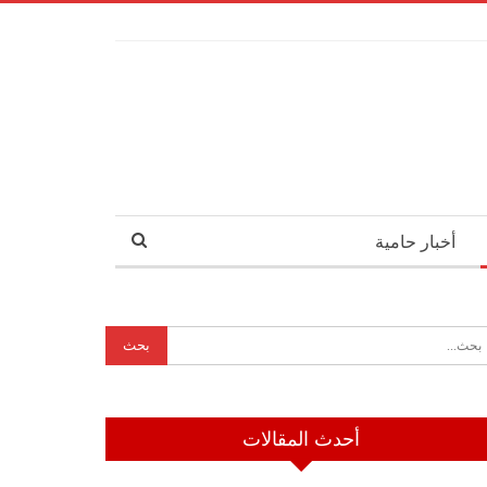
أخبار حامية
أحدث المقالات