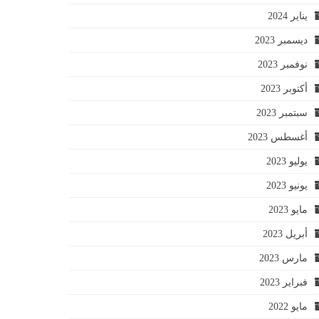
يناير 2024
ديسمبر 2023
نوفمبر 2023
أكتوبر 2023
سبتمبر 2023
أغسطس 2023
يوليو 2023
يونيو 2023
مايو 2023
أبريل 2023
مارس 2023
فبراير 2023
مايو 2022