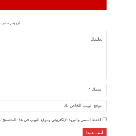
لن يتم نشر ع
احفظ اسمي والبريد الإلكتروني وموقع الويب في هذا المتصفح للم