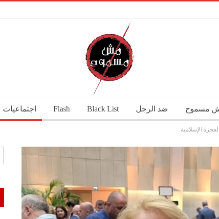
 مسموح
ضد الرجل
Black List
Flash
اجتماعيات
لعجزة الإسلامية