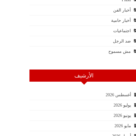
أخبار الفن
أخبار حامية
اجتماعيات
ضد الرجل
مش مسموح
الأرشيف
أغسطس 2026
يوليو 2026
يونيو 2026
مايو 2026