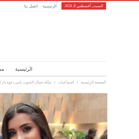
السبت, أغسطس 8, 2026
الرئيسية
اتصل بنا
الرئيسية
مش
الصفحة الرئيسية
اجتماعيات
ملكة جمال الجنوب تلبي دعوة دار ا