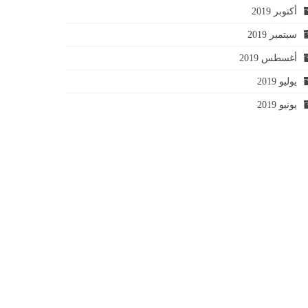
أكتوبر 2019
سبتمبر 2019
أغسطس 2019
يوليو 2019
يونيو 2019