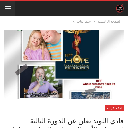
الصفحة الرئيسية
اجتماعيات
اجتماعيات
فادي اللوند يعلن عن الدورة الثالثة