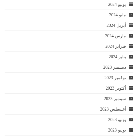
يونيو 2024
مايو 2024
أبريل 2024
مارس 2024
فبراير 2024
يناير 2024
ديسمبر 2023
نوفمبر 2023
أكتوبر 2023
سبتمبر 2023
أغسطس 2023
يوليو 2023
يونيو 2023