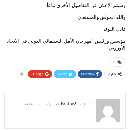
وسيتم الإعلان عن التفاصيل الأخرى تباعاً.
والله الموفق والمستعان
فادي اللوند
مؤسس ورئيس “مهرجان الأمل السينمائي الدولي في الاتحاد
الأوروبي
0
Google+
Twitter
Facebook
شارك
Editor2
1119 المشاركات
0 تعليقات