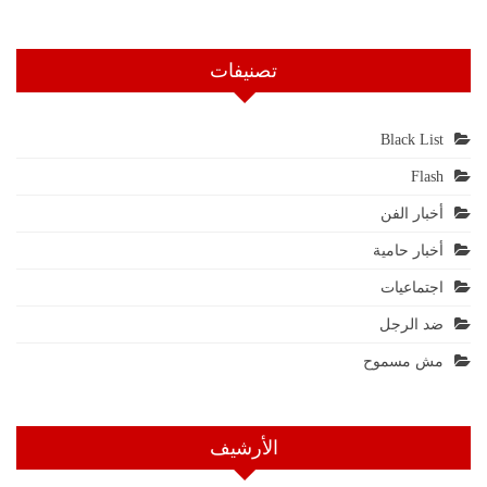
تصنيفات
Black List
Flash
أخبار الفن
أخبار حامية
اجتماعيات
ضد الرجل
مش مسموح
الأرشيف