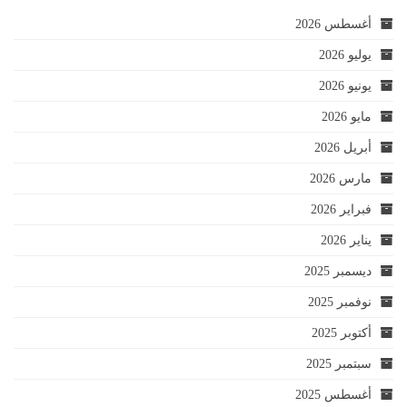
أغسطس 2026
يوليو 2026
يونيو 2026
مايو 2026
أبريل 2026
مارس 2026
فبراير 2026
يناير 2026
ديسمبر 2025
نوفمبر 2025
أكتوبر 2025
سبتمبر 2025
أغسطس 2025