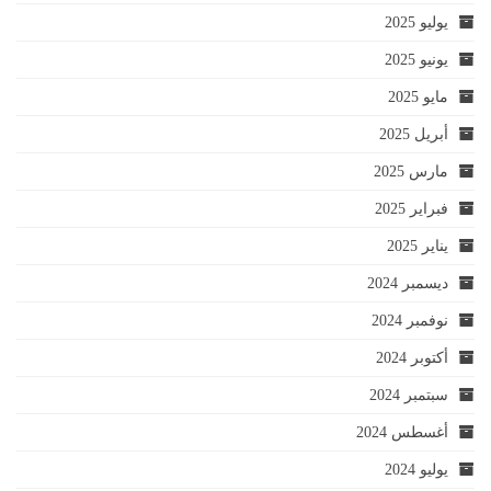
يوليو 2025
يونيو 2025
مايو 2025
أبريل 2025
مارس 2025
فبراير 2025
يناير 2025
ديسمبر 2024
نوفمبر 2024
أكتوبر 2024
سبتمبر 2024
أغسطس 2024
يوليو 2024