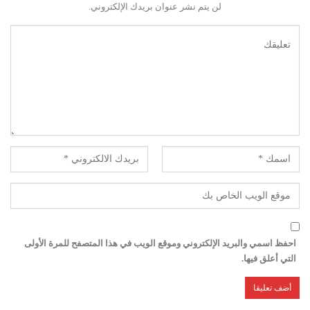
لن يتم نشر عنوان بريدك الإلكتروني.
احفظ اسمي والبريد الإلكتروني وموقع الويب في هذا المتصفح للمرة الأولى
التي أعلق فيها.