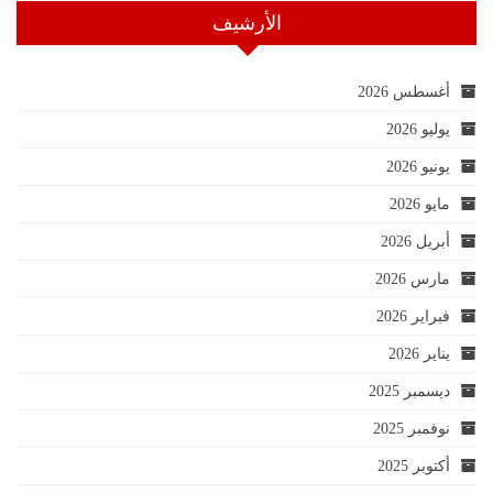
الأرشيف
أغسطس 2026
يوليو 2026
يونيو 2026
مايو 2026
أبريل 2026
مارس 2026
فبراير 2026
يناير 2026
ديسمبر 2025
نوفمبر 2025
أكتوبر 2025