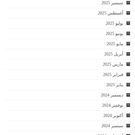
سبتمبر 2025
أغسطس 2025
يوليو 2025
يونيو 2025
مايو 2025
أبريل 2025
مارس 2025
فبراير 2025
يناير 2025
ديسمبر 2024
نوفمبر 2024
أكتوبر 2024
سبتمبر 2024