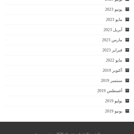
يونيو 2023
مايو 2023
أبريل 2023
مارس 2023
فبراير 2023
مايو 2022
أكتوبر 2019
سبتمبر 2019
أغسطس 2019
يوليو 2019
يونيو 2019