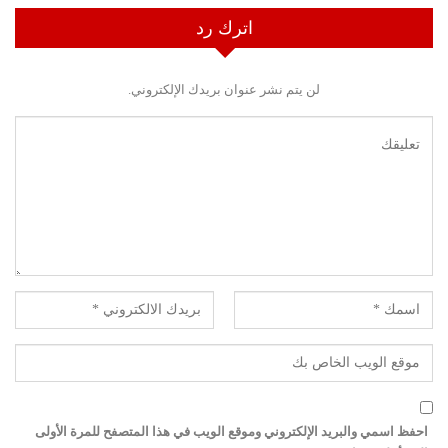
اترك رد
لن يتم نشر عنوان بريدك الإلكتروني.
احفظ اسمي والبريد الإلكتروني وموقع الويب في هذا المتصفح للمرة الأولى