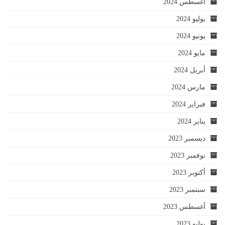
أغسطس 2024
يوليو 2024
يونيو 2024
مايو 2024
أبريل 2024
مارس 2024
فبراير 2024
يناير 2024
ديسمبر 2023
نوفمبر 2023
أكتوبر 2023
سبتمبر 2023
أغسطس 2023
يوليو 2023