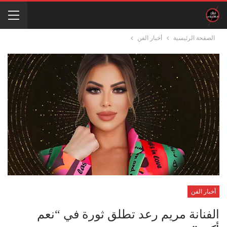
الصفحة الرئيسية
أخبار الفن
أخبار الفن
الفنانة مريم رعد تطلق ثورة في “نعم