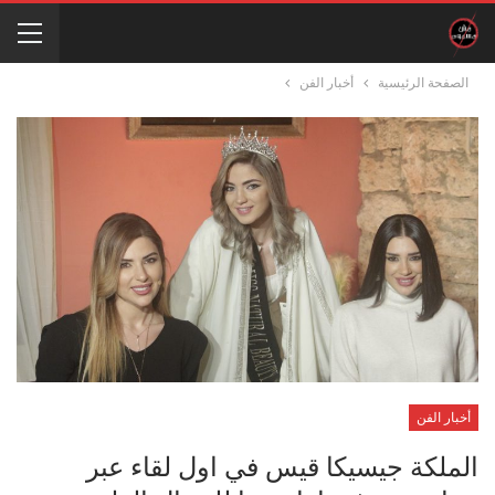
الصفحة الرئيسية
أخبار الفن
أخبار الفن
الملكة جيسيكا قيس في اول لقاء عبر