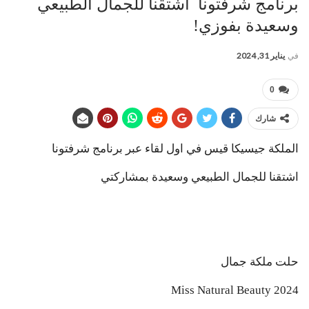
برنامج شرفتونا اشتقنا للجمال الطبيعي
وسعيدة بفوزي!
في
يناير 31, 2024
0
شارك
الملكة جيسيكا قيس في اول لقاء عبر برنامج شرفتونا
اشتقنا للجمال الطبيعي وسعيدة بمشاركتي
حلت ملكة جمال
Miss Natural Beauty 2024