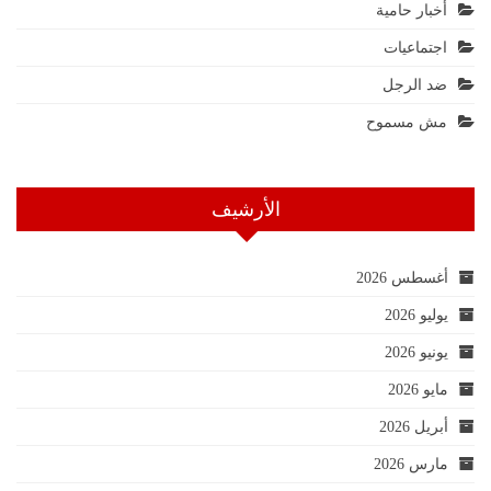
أخبار حامية
اجتماعيات
ضد الرجل
مش مسموح
الأرشيف
أغسطس 2026
يوليو 2026
يونيو 2026
مايو 2026
أبريل 2026
مارس 2026