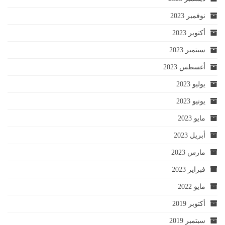
نوفمبر 2023
أكتوبر 2023
سبتمبر 2023
أغسطس 2023
يوليو 2023
يونيو 2023
مايو 2023
أبريل 2023
مارس 2023
فبراير 2023
مايو 2022
أكتوبر 2019
سبتمبر 2019