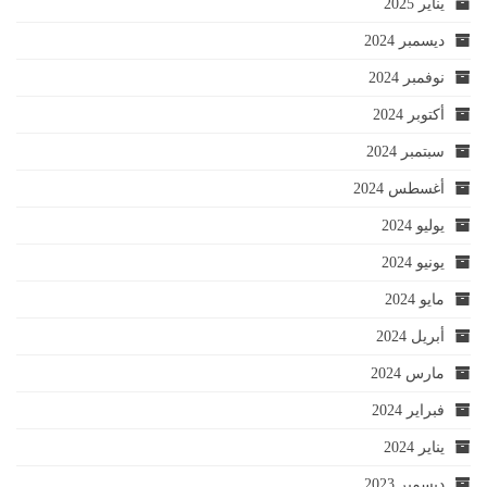
يناير 2025
ديسمبر 2024
نوفمبر 2024
أكتوبر 2024
سبتمبر 2024
أغسطس 2024
يوليو 2024
يونيو 2024
مايو 2024
أبريل 2024
مارس 2024
فبراير 2024
يناير 2024
ديسمبر 2023