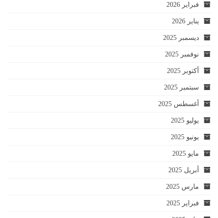
فبراير 2026
يناير 2026
ديسمبر 2025
نوفمبر 2025
أكتوبر 2025
سبتمبر 2025
أغسطس 2025
يوليو 2025
يونيو 2025
مايو 2025
أبريل 2025
مارس 2025
فبراير 2025