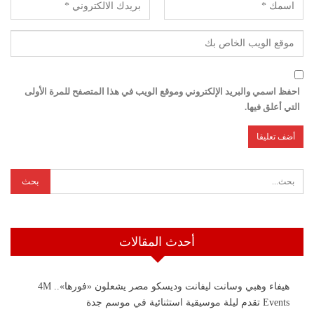
احفظ اسمي والبريد الإلكتروني وموقع الويب في هذا المتصفح للمرة الأولى
التي أعلق فيها.
أحدث المقالات
هيفاء وهبي وسانت ليفانت وديسكو مصر يشعلون «فورها».. 4M
Events تقدم ليلة موسيقية استثنائية في موسم جدة