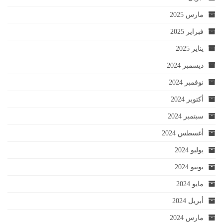
مارس 2025
فبراير 2025
يناير 2025
ديسمبر 2024
نوفمبر 2024
أكتوبر 2024
سبتمبر 2024
أغسطس 2024
يوليو 2024
يونيو 2024
مايو 2024
أبريل 2024
مارس 2024