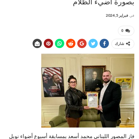
بصورة أضيء الظلام
في
فبراير 5, 2024
0
شارك
فاز المصور اللبناني محمد أسعد بمسابقة أسبوع أضواء نوبل