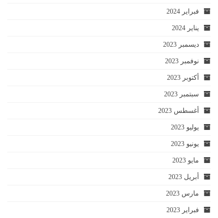
فبراير 2024
يناير 2024
ديسمبر 2023
نوفمبر 2023
أكتوبر 2023
سبتمبر 2023
أغسطس 2023
يوليو 2023
يونيو 2023
مايو 2023
أبريل 2023
مارس 2023
فبراير 2023