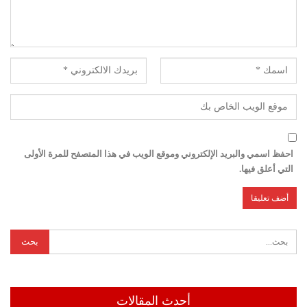
احفظ اسمي والبريد الإلكتروني وموقع الويب في هذا المتصفح للمرة الأولى
التي أعلق فيها.
أحدث المقالات