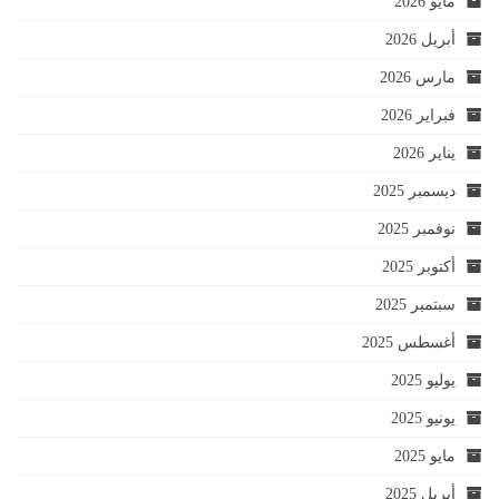
مايو 2026
أبريل 2026
مارس 2026
فبراير 2026
يناير 2026
ديسمبر 2025
نوفمبر 2025
أكتوبر 2025
سبتمبر 2025
أغسطس 2025
يوليو 2025
يونيو 2025
مايو 2025
أبريل 2025