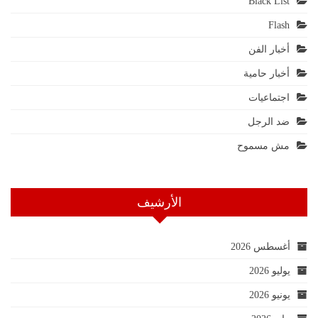
Black List
Flash
أخبار الفن
أخبار حامية
اجتماعيات
ضد الرجل
مش مسموح
الأرشيف
أغسطس 2026
يوليو 2026
يونيو 2026