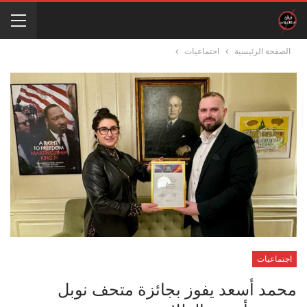
الصفحة الرئيسية
اجتماعيات
اجتماعيات
محمد أسعد يفوز بجائزة متحف نوبل