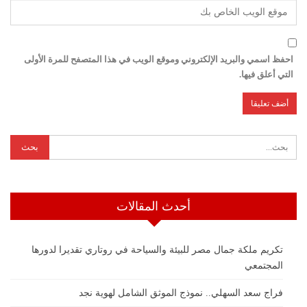
احفظ اسمي والبريد الإلكتروني وموقع الويب في هذا المتصفح للمرة الأولى
التي أعلق فيها.
أحدث المقالات
تكريم ملكة جمال مصر للبيئة والسياحة في روتاري تقديرا لدورها
المجتمعي
فراج سعد السهلي.. نموذج الموثق الشامل لهوية نجد