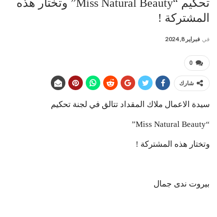
تحكيم “Miss Natural Beauty” وتختار هذه
المشتركة !
في
فبراير 8, 2024
0
شارك
سيدة الاعمال ملاك المقداد تتالق في لجنة تحكيم
“Miss Natural Beauty”
وتختار هذه المشتركة !
بيروت ندى جمال