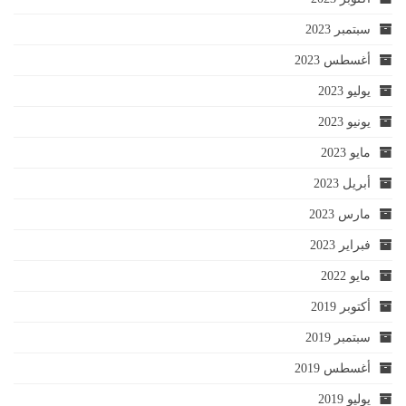
سبتمبر 2023
أغسطس 2023
يوليو 2023
يونيو 2023
مايو 2023
أبريل 2023
مارس 2023
فبراير 2023
مايو 2022
أكتوبر 2019
سبتمبر 2019
أغسطس 2019
يوليو 2019