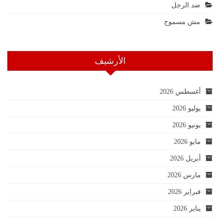
ضد الرجل
مش مسموح
الأرشيف
أغسطس 2026
يوليو 2026
يونيو 2026
مايو 2026
أبريل 2026
مارس 2026
فبراير 2026
يناير 2026