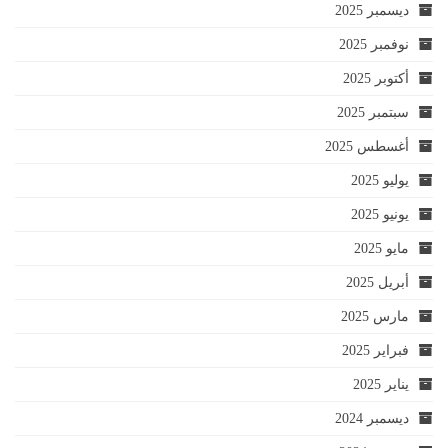
ديسمبر 2025
نوفمبر 2025
أكتوبر 2025
سبتمبر 2025
أغسطس 2025
يوليو 2025
يونيو 2025
مايو 2025
أبريل 2025
مارس 2025
فبراير 2025
يناير 2025
ديسمبر 2024