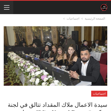
الصفحة الرئيسية
اجتماعيات
اجتماعيات
سيدة الاعمال ملاك المقداد تتالق في لجنة