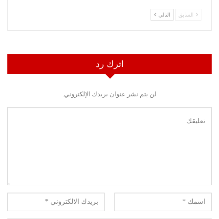
السابق
التالي
اترك رد
لن يتم نشر عنوان بريدك الإلكتروني.