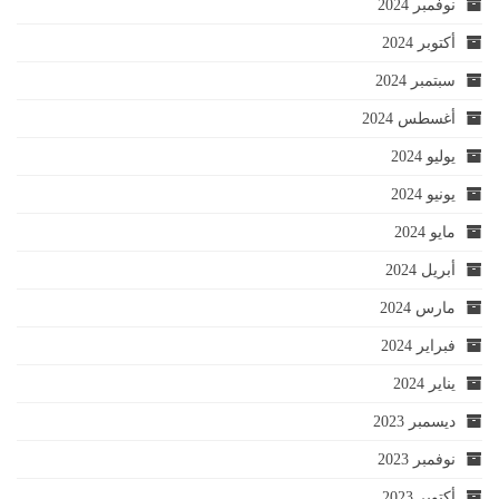
نوفمبر 2024
أكتوبر 2024
سبتمبر 2024
أغسطس 2024
يوليو 2024
يونيو 2024
مايو 2024
أبريل 2024
مارس 2024
فبراير 2024
يناير 2024
ديسمبر 2023
نوفمبر 2023
أكتوبر 2023