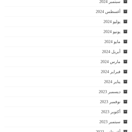
سبتمبر 2024
أغسطس 2024
يوليو 2024
يونيو 2024
مايو 2024
أبريل 2024
مارس 2024
فبراير 2024
يناير 2024
ديسمبر 2023
نوفمبر 2023
أكتوبر 2023
سبتمبر 2023
أغسطس 2023