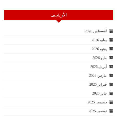
الأرشيف
أغسطس 2026
يوليو 2026
يونيو 2026
مايو 2026
أبريل 2026
مارس 2026
فبراير 2026
يناير 2026
ديسمبر 2025
نوفمبر 2025