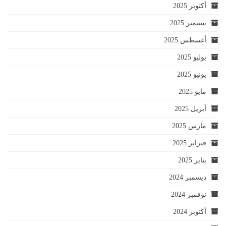
أكتوبر 2025
سبتمبر 2025
أغسطس 2025
يوليو 2025
يونيو 2025
مايو 2025
أبريل 2025
مارس 2025
فبراير 2025
يناير 2025
ديسمبر 2024
نوفمبر 2024
أكتوبر 2024