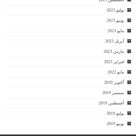
يوليو 2023
يونيو 2023
مايو 2023
أبريل 2023
مارس 2023
فبراير 2023
مايو 2022
أكتوبر 2019
سبتمبر 2019
أغسطس 2019
يوليو 2019
يونيو 2019