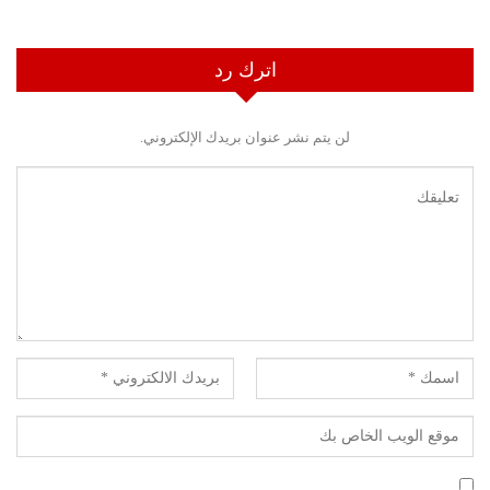
اترك رد
لن يتم نشر عنوان بريدك الإلكتروني.