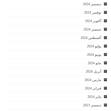
ديسمبر 2024
نوفمبر 2024
أكتوبر 2024
سبتمبر 2024
أغسطس 2024
يوليو 2024
يونيو 2024
مايو 2024
أبريل 2024
مارس 2024
فبراير 2024
يناير 2024
ديسمبر 2023