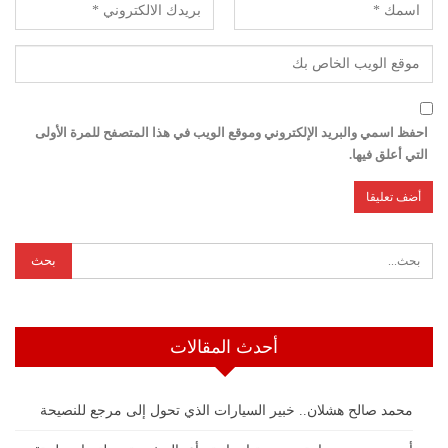
احفظ اسمي والبريد الإلكتروني وموقع الويب في هذا المتصفح للمرة الأولى
التي أعلق فيها.
أحدث المقالات
محمد صالح هشلان.. خبير السيارات الذي تحول إلى مرجع للنصيحة