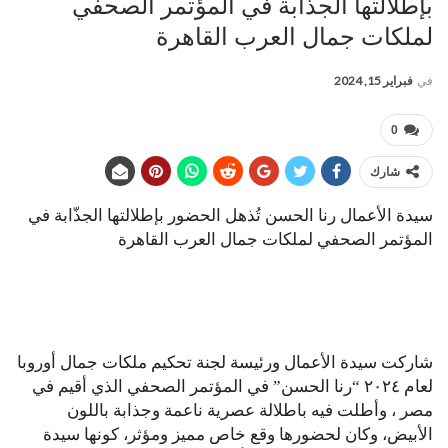
بإطلالتها الجذّابة في المؤتمر الصحفي
لملكات جمال العرب القاهرة
في
فبراير 15, 2024
0
شارك
سيدة الأعمال رنا الحسن تُذهل الحضور بإطلالتها الجذّابة في
المؤتمر الصحفي لملكات جمال العرب القاهرة
شاركت سيدة الأعمال ورئيسة لجنة تحكيم ملكات جمال أوروبا
لعام ٢٠٢٤ “رنا الحسن” في المؤتمر الصحفي الذي أقيم في
مصر ، وأطلت فيه باطلالة عصرية ناعمة وجذابة باللون
الأبيض، وكان لحضورها وقع خاص مميز ومؤثر، كونها سيدة