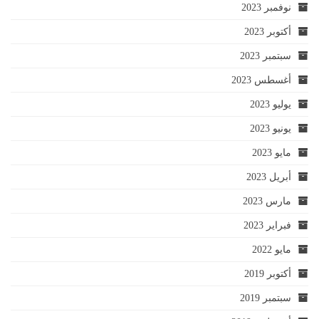
نوفمبر 2023
أكتوبر 2023
سبتمبر 2023
أغسطس 2023
يوليو 2023
يونيو 2023
مايو 2023
أبريل 2023
مارس 2023
فبراير 2023
مايو 2022
أكتوبر 2019
سبتمبر 2019