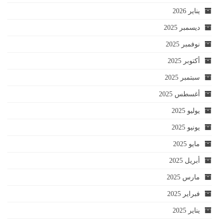
يناير 2026
ديسمبر 2025
نوفمبر 2025
أكتوبر 2025
سبتمبر 2025
أغسطس 2025
يوليو 2025
يونيو 2025
مايو 2025
أبريل 2025
مارس 2025
فبراير 2025
يناير 2025