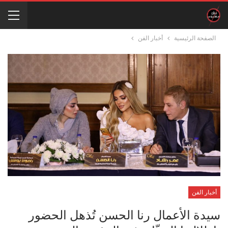
الصفحة الرئيسية
أخبار الفن
أخبار الفن
سيدة الأعمال رنا الحسن تُذهل الحضور