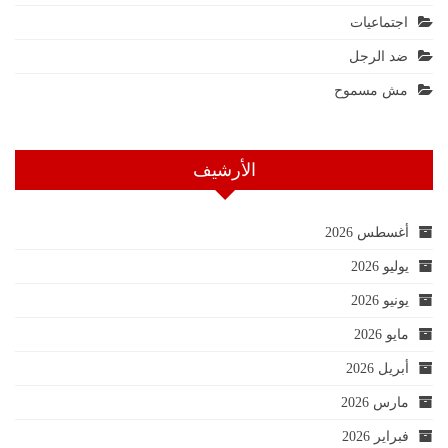
اجتماعيات
ضد الرجل
مش مسموح
الأرشيف
أغسطس 2026
يوليو 2026
يونيو 2026
مايو 2026
أبريل 2026
مارس 2026
فبراير 2026