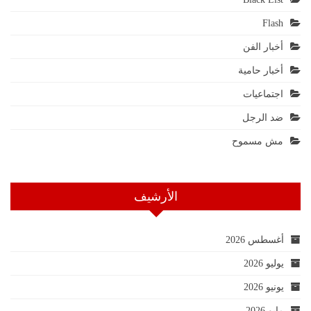
Flash
أخبار الفن
أخبار حامية
اجتماعيات
ضد الرجل
مش مسموح
الأرشيف
أغسطس 2026
يوليو 2026
يونيو 2026
مايو 2026