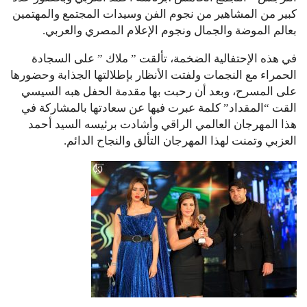
كبير من المشاهير من نجوم الفن وسيدات المجتمع والمهتمين
بعالم الموضة والجمال ونجوم الإعلام المصري والعربي.
في هذه الإحتفالية الضخمة، تألقت ” ملاك ” على السجادة
الحمراء مع النجمات ولفتت الأنظار بإطلالتها الجذابة وحضورها
على المسرح، وبعد أن رحبت بها مقدمة الحفل هبه السيسي
القت “المقداد” كلمة عبرت فيها عن سعادتها بالمشاركة في
هذا المهرجان العالمي الراقي وأشادت برئيسه السيد أحمد
العزبي وتمنت لهذا المهرجان التألق والنجاح الدائم.