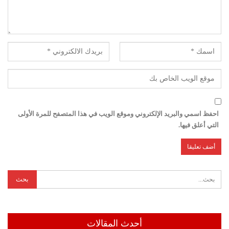
احفظ اسمي والبريد الإلكتروني وموقع الويب في هذا المتصفح للمرة الأولى
التي أعلق فيها.
أحدث المقالات