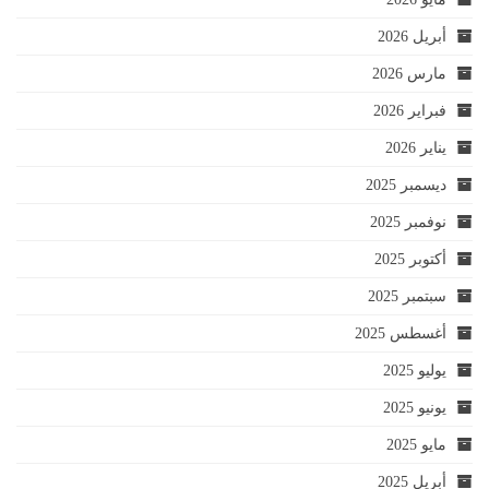
أبريل 2026
مارس 2026
فبراير 2026
يناير 2026
ديسمبر 2025
نوفمبر 2025
أكتوبر 2025
سبتمبر 2025
أغسطس 2025
يوليو 2025
يونيو 2025
مايو 2025
أبريل 2025