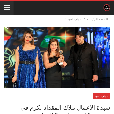
الصفحة الرئيسية
أخبار حامية
أخبار حامية
سيدة الاعمال ملاك المقداد تكرم في