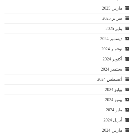
مارس 2025
فبراير 2025
يناير 2025
ديسمبر 2024
نوفمبر 2024
أكتوبر 2024
سبتمبر 2024
أغسطس 2024
يوليو 2024
يونيو 2024
مايو 2024
أبريل 2024
مارس 2024