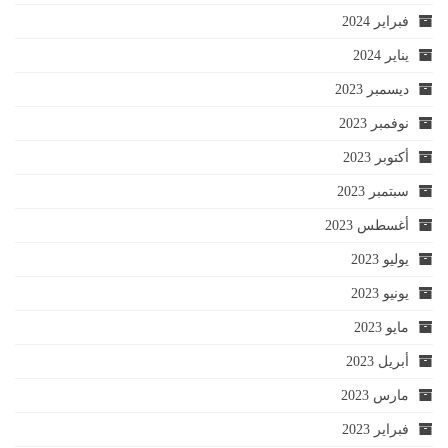
فبراير 2024
يناير 2024
ديسمبر 2023
نوفمبر 2023
أكتوبر 2023
سبتمبر 2023
أغسطس 2023
يوليو 2023
يونيو 2023
مايو 2023
أبريل 2023
مارس 2023
فبراير 2023