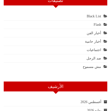
تصنيفات
Black List
Flash
أخبار الفن
أخبار حامية
اجتماعيات
ضد الرجل
مش مسموح
الأرشيف
أغسطس 2026
يوليو 2026