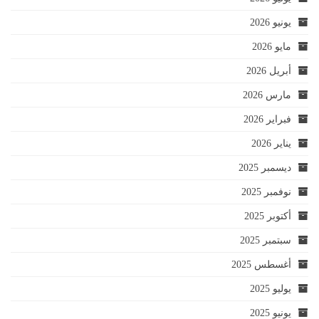
يونيو 2026
مايو 2026
أبريل 2026
مارس 2026
فبراير 2026
يناير 2026
ديسمبر 2025
نوفمبر 2025
أكتوبر 2025
سبتمبر 2025
أغسطس 2025
يوليو 2025
يونيو 2025