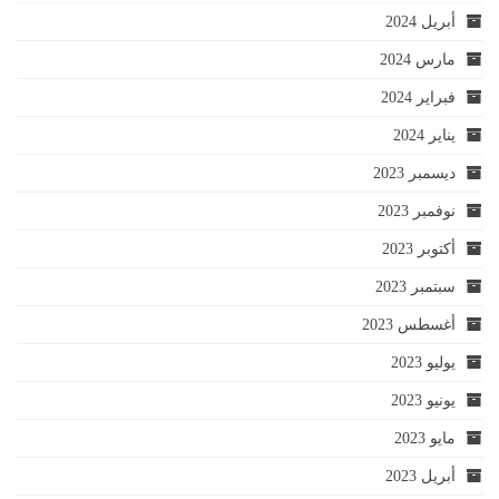
أبريل 2024
مارس 2024
فبراير 2024
يناير 2024
ديسمبر 2023
نوفمبر 2023
أكتوبر 2023
سبتمبر 2023
أغسطس 2023
يوليو 2023
يونيو 2023
مايو 2023
أبريل 2023