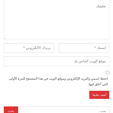
احفظ اسمي والبريد الإلكتروني وموقع الويب في هذا المتصفح للمرة الأولى
التي أعلق فيها.