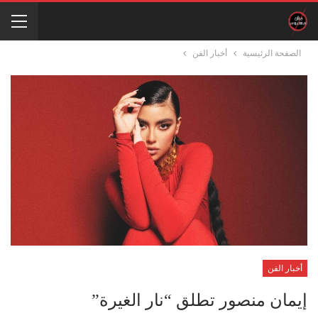
الصفحة الرئيسية
أخبار الفن
أخبار الفن
إيمان منصور تطلق “نار الغيرة”