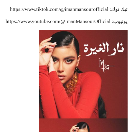
تيك توك: https://www.tiktok.com/@imanmansourofficial
يوتيوب: https://www.youtube.com/@ImanMansourOfficial