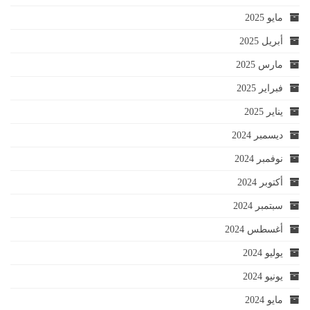
مايو 2025
أبريل 2025
مارس 2025
فبراير 2025
يناير 2025
ديسمبر 2024
نوفمبر 2024
أكتوبر 2024
سبتمبر 2024
أغسطس 2024
يوليو 2024
يونيو 2024
مايو 2024