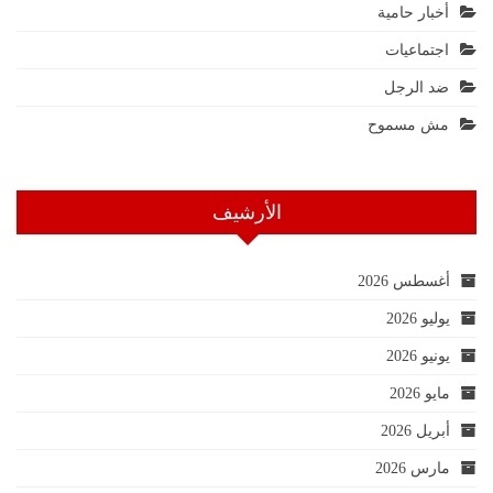
أخبار حامية
اجتماعيات
ضد الرجل
مش مسموح
الأرشيف
أغسطس 2026
يوليو 2026
يونيو 2026
مايو 2026
أبريل 2026
مارس 2026