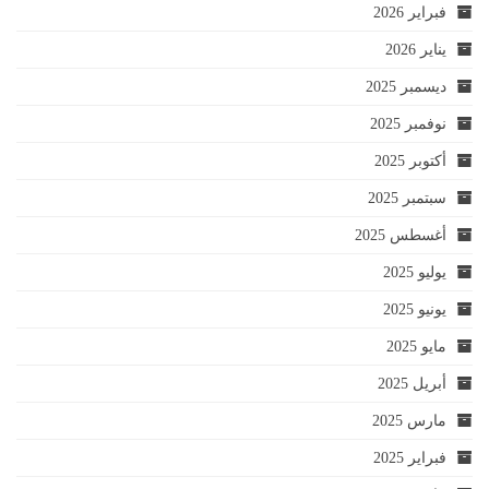
فبراير 2026
يناير 2026
ديسمبر 2025
نوفمبر 2025
أكتوبر 2025
سبتمبر 2025
أغسطس 2025
يوليو 2025
يونيو 2025
مايو 2025
أبريل 2025
مارس 2025
فبراير 2025