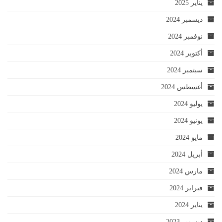
يناير 2025
ديسمبر 2024
نوفمبر 2024
أكتوبر 2024
سبتمبر 2024
أغسطس 2024
يوليو 2024
يونيو 2024
مايو 2024
أبريل 2024
مارس 2024
فبراير 2024
يناير 2024
ديسمبر 2023