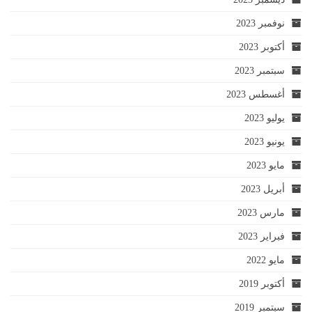
نوفمبر 2023
أكتوبر 2023
سبتمبر 2023
أغسطس 2023
يوليو 2023
يونيو 2023
مايو 2023
أبريل 2023
مارس 2023
فبراير 2023
مايو 2022
أكتوبر 2019
سبتمبر 2019