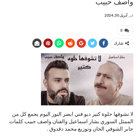
واصف حبيب
في
أبريل 30, 2024
0
شارك
لا تشوفها حلوة كتير ديو فني ابصر النور اليوم يجمع كل من
الممثل السوري بشار اسماعيل والفنان واصف حبيب كلمات
جابر الشوفي الحان وتوزيع محمد دقدوق .