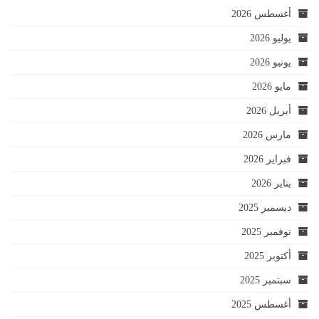
أغسطس 2026
يوليو 2026
يونيو 2026
مايو 2026
أبريل 2026
مارس 2026
فبراير 2026
يناير 2026
ديسمبر 2025
نوفمبر 2025
أكتوبر 2025
سبتمبر 2025
أغسطس 2025