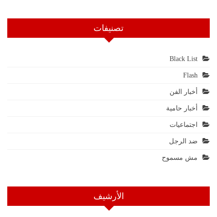
تصنيفات
Black List
Flash
أخبار الفن
أخبار حامية
اجتماعيات
ضد الرجل
مش مسموح
الأرشيف