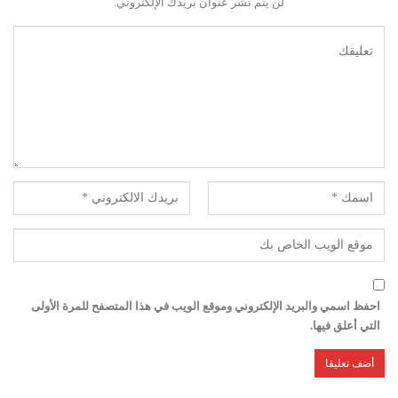
لن يتم نشر عنوان بريدك الإلكتروني.
احفظ اسمي والبريد الإلكتروني وموقع الويب في هذا المتصفح للمرة الأولى
التي أعلق فيها.