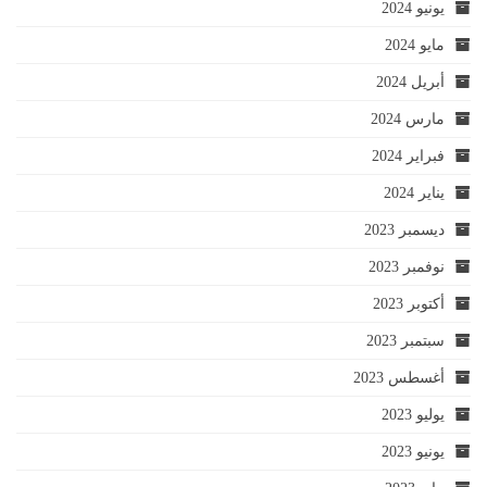
يونيو 2024
مايو 2024
أبريل 2024
مارس 2024
فبراير 2024
يناير 2024
ديسمبر 2023
نوفمبر 2023
أكتوبر 2023
سبتمبر 2023
أغسطس 2023
يوليو 2023
يونيو 2023