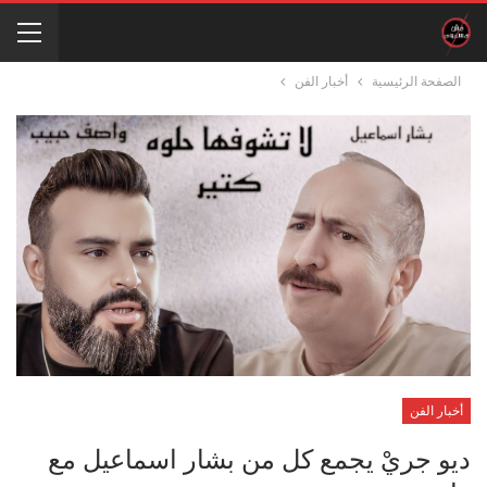
الصفحة الرئيسية
أخبار الفن
أخبار الفن
ديو جريْ يجمع كل من بشار اسماعيل مع