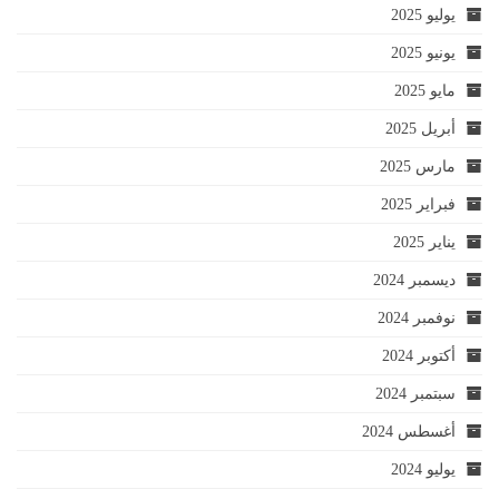
يوليو 2025
يونيو 2025
مايو 2025
أبريل 2025
مارس 2025
فبراير 2025
يناير 2025
ديسمبر 2024
نوفمبر 2024
أكتوبر 2024
سبتمبر 2024
أغسطس 2024
يوليو 2024