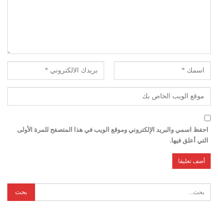
احفظ اسمي والبريد الإلكتروني وموقع الويب في هذا المتصفح للمرة الأولى
التي أعلق فيها.