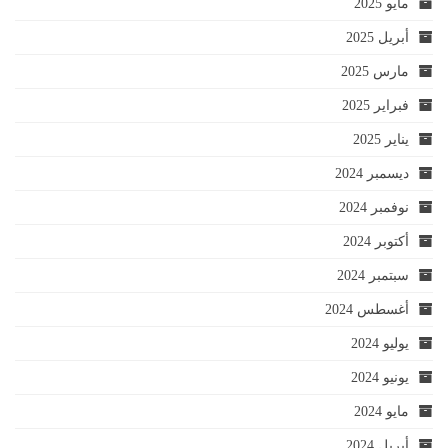
مايو 2025
أبريل 2025
مارس 2025
فبراير 2025
يناير 2025
ديسمبر 2024
نوفمبر 2024
أكتوبر 2024
سبتمبر 2024
أغسطس 2024
يوليو 2024
يونيو 2024
مايو 2024
أبريل 2024