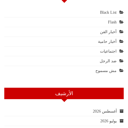
Black List
Flash
أخبار الفن
أخبار حامية
اجتماعيات
ضد الرجل
مش مسموح
الأرشيف
أغسطس 2026
يوليو 2026