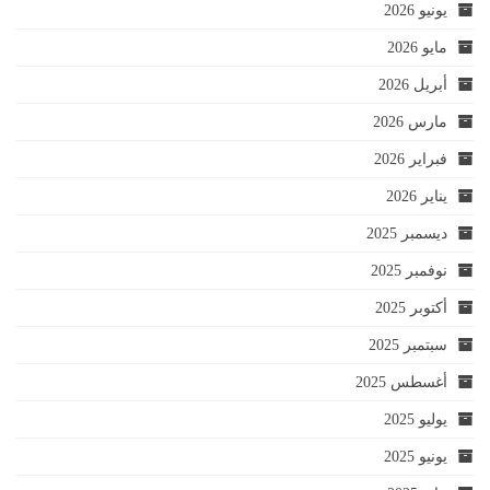
يونيو 2026
مايو 2026
أبريل 2026
مارس 2026
فبراير 2026
يناير 2026
ديسمبر 2025
نوفمبر 2025
أكتوبر 2025
سبتمبر 2025
أغسطس 2025
يوليو 2025
يونيو 2025