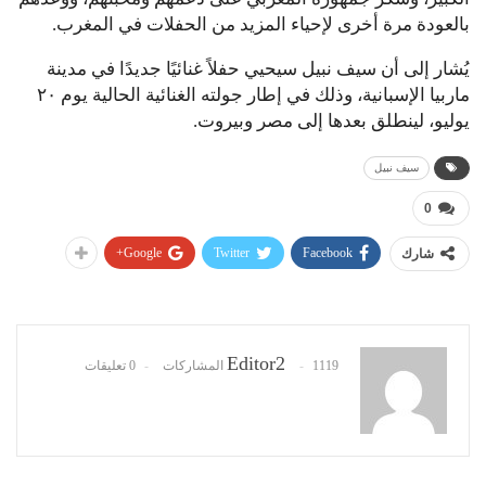
بالعودة مرة أخرى لإحياء المزيد من الحفلات في المغرب.
يُشار إلى أن سيف نبيل سيحيي حفلاً غنائيًا جديدًا في مدينة
ماربيا الإسبانية، وذلك في إطار جولته الغنائية الحالية يوم ٢٠
يوليو، لينطلق بعدها إلى مصر وبيروت.
سيف نبيل
0
Google+
Twitter
Facebook
شارك
Editor2
1119 المشاركات
0 تعليقات