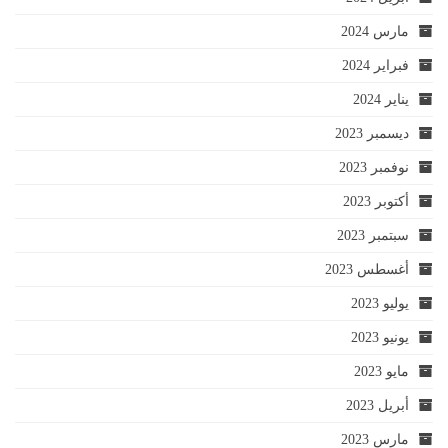
مارس 2024
فبراير 2024
يناير 2024
ديسمبر 2023
نوفمبر 2023
أكتوبر 2023
سبتمبر 2023
أغسطس 2023
يوليو 2023
يونيو 2023
مايو 2023
أبريل 2023
مارس 2023