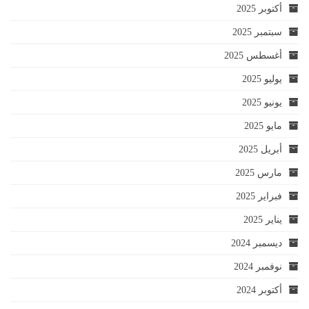
أكتوبر 2025
سبتمبر 2025
أغسطس 2025
يوليو 2025
يونيو 2025
مايو 2025
أبريل 2025
مارس 2025
فبراير 2025
يناير 2025
ديسمبر 2024
نوفمبر 2024
أكتوبر 2024