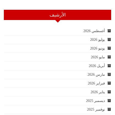
الأرشيف
أغسطس 2026
يوليو 2026
يونيو 2026
مايو 2026
أبريل 2026
مارس 2026
فبراير 2026
يناير 2026
ديسمبر 2025
نوفمبر 2025