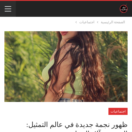
الصفحة الرئيسية
اجتماعيات
اجتماعيات
ظهور نجمة جديدة في عالم التمثيل: