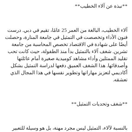
**نبذة عن آلاء الخطيب**
آلاء الخطيب، البالغة من العمر 25 عامًا، تقيم في دبي. درست
فنون الأداء وتخصصت في التمثيل في جامعة المنارة، وحصلت
أيضًا على شهادة في الاقتصاد تخصص المحاسبة من جامعة
تشرين. شغف آلاء بالتمثيل بدأ منذ الطفولة، حيث كانت تحب
تقليد الممثلين وأداء مشاهد كوميدية صغيرة أمام عائلتها
وأصدقائها. هذا الشغف العميق دفعها لدراسة التمثيل بشكل
أكاديمي لتعزيز مهاراتها وتطوير نفسها في هذا المجال الذي
تعشقه.
**شغف وتحديات التمثيل**
بالنسبة لآلاء، التمثيل ليس مجرد مهنة، بل هو وسيلة للتعبير