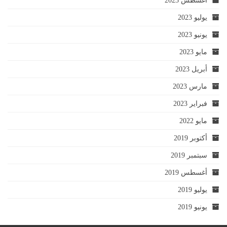
أغسطس 2023
يوليو 2023
يونيو 2023
مايو 2023
أبريل 2023
مارس 2023
فبراير 2023
مايو 2022
أكتوبر 2019
سبتمبر 2019
أغسطس 2019
يوليو 2019
يونيو 2019