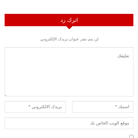
اترك رد
لن يتم نشر عنوان بريدك الإلكتروني.