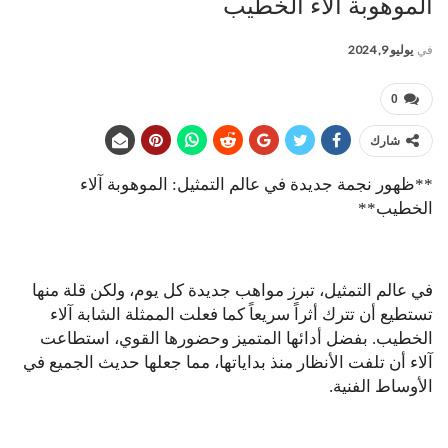
الموهوبة آلاء الخطيب
في
يوليو 9, 2024
0
شارك
**ظهور نجمة جديدة في عالم التمثيل: الموهوبة آلاء
الخطيب**
في عالم التمثيل، تبرز مواهب جديدة كل يوم، ولكن قلة منها
تستطيع أن تترك أثراً سريعاً كما فعلت الممثلة الشابة آلاء
الخطيب. بفضل أدائها المتميز وحضورها القوي، استطاعت
آلاء أن تلفت الأنظار منذ بداياتها، مما جعلها حديث الجميع في
الأوساط الفنية.