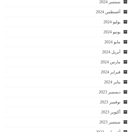
سبتمبر 2024
أغسطس 2024
يوليو 2024
يونيو 2024
مايو 2024
أبريل 2024
مارس 2024
فبراير 2024
يناير 2024
ديسمبر 2023
نوفمبر 2023
أكتوبر 2023
سبتمبر 2023