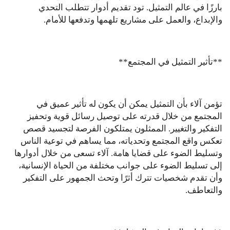
بارزًا في عالم التمثيل. تود تقديم أدوار تتطلب التحدي
والإبداع، والعمل على مشاريع تلهمها وتدفعها للأمام.
**تأثير التمثيل في المجتمع**
تؤمن آلاء بأن التمثيل يمكن أن يكون له تأثير عميق في
المجتمع من خلال قدرته على توصيل رسائل قوية وتحفيز
التفكير والتغيير. الممثلون يمتلكون الفرصة لتجسيد قصص
تعكس واقع المجتمع وتحدياته، مما يساهم في توعية الناس
وتسليط الضوء على قضايا هامة. آلاء تسعى من خلال أدوارها
إلى تسليط الضوء على جوانب مختلفة من الحياة الإنسانية،
وأن تقدم شخصيات تترك أثرًا وتحث الجمهور على التفكير
والتعاطف.