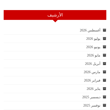
الأرشيف
أغسطس 2026
يوليو 2026
يونيو 2026
مايو 2026
أبريل 2026
مارس 2026
فبراير 2026
يناير 2026
ديسمبر 2025
نوفمبر 2025