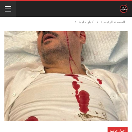
الصفحة الرئيسية
أخبار حامية
أخبار حامية