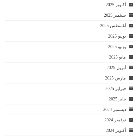
أكتوبر 2025
سبتمبر 2025
أغسطس 2025
يوليو 2025
يونيو 2025
مايو 2025
أبريل 2025
مارس 2025
فبراير 2025
يناير 2025
ديسمبر 2024
نوفمبر 2024
أكتوبر 2024