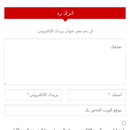
اترك رد
لن يتم نشر عنوان بريدك الإلكتروني.