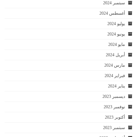
سبتمبر 2024
أغسطس 2024
يوليو 2024
يونيو 2024
مايو 2024
أبريل 2024
مارس 2024
فبراير 2024
يناير 2024
ديسمبر 2023
نوفمبر 2023
أكتوبر 2023
سبتمبر 2023