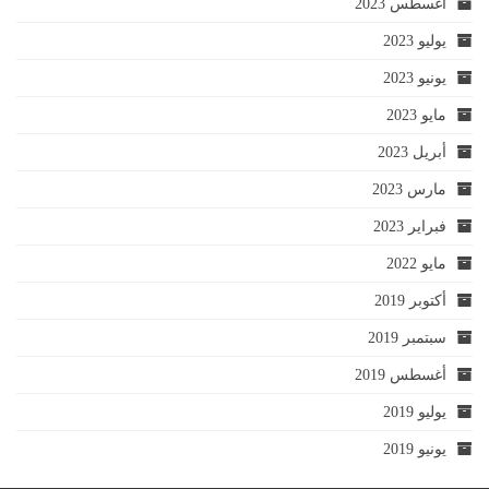
أغسطس 2023
يوليو 2023
يونيو 2023
مايو 2023
أبريل 2023
مارس 2023
فبراير 2023
مايو 2022
أكتوبر 2019
سبتمبر 2019
أغسطس 2019
يوليو 2019
يونيو 2019