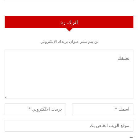
اترك رد
لن يتم نشر عنوان بريدك الإلكتروني.