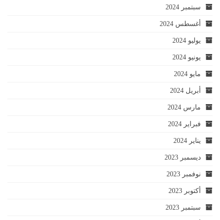
سبتمبر 2024
أغسطس 2024
يوليو 2024
يونيو 2024
مايو 2024
أبريل 2024
مارس 2024
فبراير 2024
يناير 2024
ديسمبر 2023
نوفمبر 2023
أكتوبر 2023
سبتمبر 2023