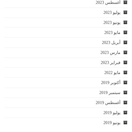
أغسطس 2023
يوليو 2023
يونيو 2023
مايو 2023
أبريل 2023
مارس 2023
فبراير 2023
مايو 2022
أكتوبر 2019
سبتمبر 2019
أغسطس 2019
يوليو 2019
يونيو 2019