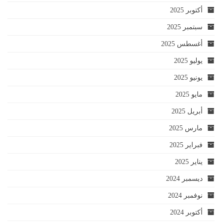
أكتوبر 2025
سبتمبر 2025
أغسطس 2025
يوليو 2025
يونيو 2025
مايو 2025
أبريل 2025
مارس 2025
فبراير 2025
يناير 2025
ديسمبر 2024
نوفمبر 2024
أكتوبر 2024