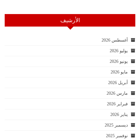
الأرشيف
أغسطس 2026
يوليو 2026
يونيو 2026
مايو 2026
أبريل 2026
مارس 2026
فبراير 2026
يناير 2026
ديسمبر 2025
نوفمبر 2025