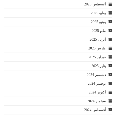
أغسطس 2025
يوليو 2025
يونيو 2025
مايو 2025
أبريل 2025
مارس 2025
فبراير 2025
يناير 2025
ديسمبر 2024
نوفمبر 2024
أكتوبر 2024
سبتمبر 2024
أغسطس 2024