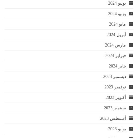
يوليو 2024
يونيو 2024
مايو 2024
أبريل 2024
مارس 2024
فبراير 2024
يناير 2024
ديسمبر 2023
نوفمبر 2023
أكتوبر 2023
سبتمبر 2023
أغسطس 2023
يوليو 2023