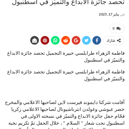
تحصد جائزة الابداع والتميّز في اسطنبول
في
يناير 17, 2025
0
شارك
فاطمة الزهراء طرابلسي خبيرة التجميل تحصد جائزة الابداع
والتميّز في اسطنبول
فاطمة الزهراء طرابلسي خبيرة التجميل تحصد جائزة الابداع
والتميّز في اسطنبول
أقامت شركتا دايموند فيرست لاين لصاحبها الاعلامي والمخرج
خضر عبوشي وغولدن انترناشيونال لصاحبها الاعلامي زكريا
فحّام حفل جائزة الابداع والتميّز في نسخته الاولى في
اسطنبول تحت شعار ” السلام ” ، خلال الحفل تمّ تكريم نخبة