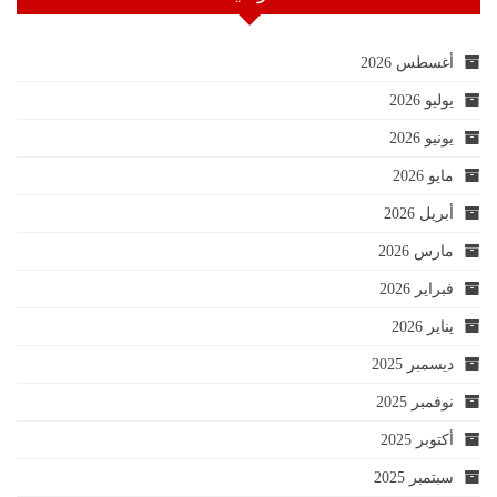
أغسطس 2026
يوليو 2026
يونيو 2026
مايو 2026
أبريل 2026
مارس 2026
فبراير 2026
يناير 2026
ديسمبر 2025
نوفمبر 2025
أكتوبر 2025
سبتمبر 2025