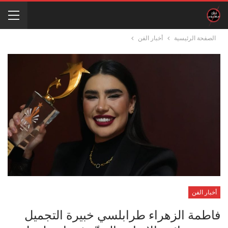
الصفحة الرئيسية
أخبار الفن
أخبار الفن
فاطمة الزهراء طرابلسي خبيرة التجميل