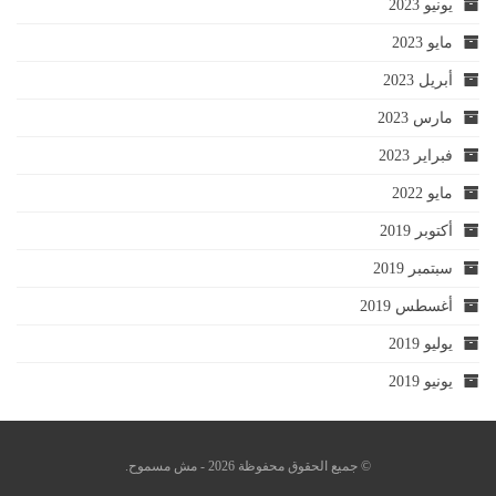
يونيو 2023
مايو 2023
أبريل 2023
مارس 2023
فبراير 2023
مايو 2022
أكتوبر 2019
سبتمبر 2019
أغسطس 2019
يوليو 2019
يونيو 2019
© جميع الحقوق محفوظة 2026 - مش مسموح.