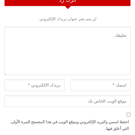
اترك رد
لن يتم نشر عنوان بريدك الإلكتروني.
احفظ اسمي والبريد الإلكتروني وموقع الويب في هذا المتصفح للمرة الأولى
التي أعلق فيها.