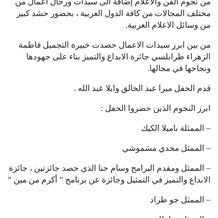
من نجوم الفن والاعلام إضافة الى سيدات ورجال أعمال من
مختلف المجالات من كافة الدول العربية ، بحضور حشد كبير
من وسائل الاعلام العربية.
من بين ابرز سيدات الاعمال حصدت خبيرة التجميل فاطمة
الزهراء طرابلسي جائزة الابداع والتميز بناء على جهودها
ونجاحها في مجالها.
قدم الحفل ميرا عبد الخالق وايلا عبد الله .
ابرز النجوم الذين حضروا الحفل :
– الممثلة باميلا الكيك
– الممثل مجدي مشموشي
– الممثل ومقدم البرامج وسام حنا الذي حصد جائزتين ، جائزة
الابداع والتميز في التمثيل وجائزة عن برنامج ” أكرم من مين ”
– الممثل جو طراد