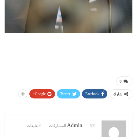
0
Google+
Twitter
Facebook
شارك
Admin
399 المشاركات
0 تعليقات