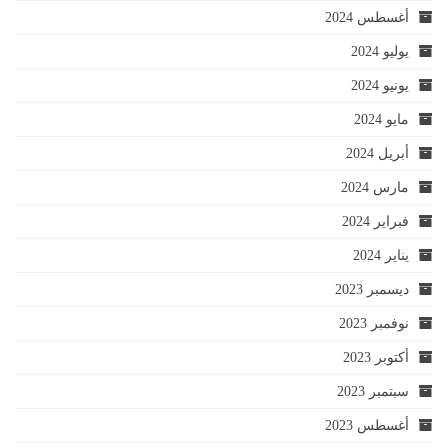
أغسطس 2024
يوليو 2024
يونيو 2024
مايو 2024
أبريل 2024
مارس 2024
فبراير 2024
يناير 2024
ديسمبر 2023
نوفمبر 2023
أكتوبر 2023
سبتمبر 2023
أغسطس 2023