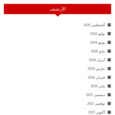
الأرشيف
أغسطس 2026
يوليو 2026
يونيو 2026
مايو 2026
أبريل 2026
مارس 2026
فبراير 2026
يناير 2026
ديسمبر 2025
نوفمبر 2025
أكتوبر 2025