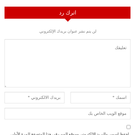
اترك رد
لن يتم نشر عنوان بريدك الإلكتروني.
احفظ اسمي والبريد الإلكتروني وموقع الويب في هذا المتصفح للمرة الأولى