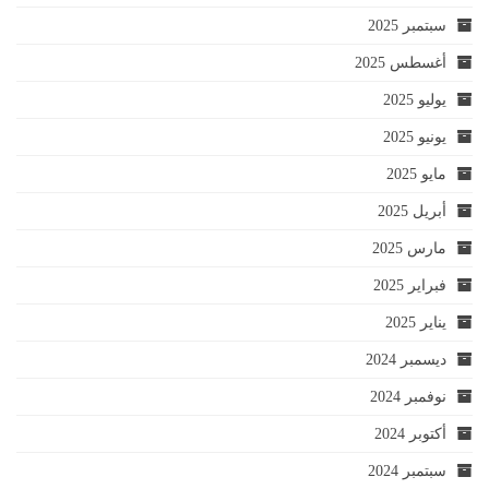
سبتمبر 2025
أغسطس 2025
يوليو 2025
يونيو 2025
مايو 2025
أبريل 2025
مارس 2025
فبراير 2025
يناير 2025
ديسمبر 2024
نوفمبر 2024
أكتوبر 2024
سبتمبر 2024