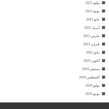
يوليو 2023
يونيو 2023
مايو 2023
أبريل 2023
مارس 2023
فبراير 2023
مايو 2022
أكتوبر 2019
سبتمبر 2019
أغسطس 2019
يوليو 2019
يونيو 2019