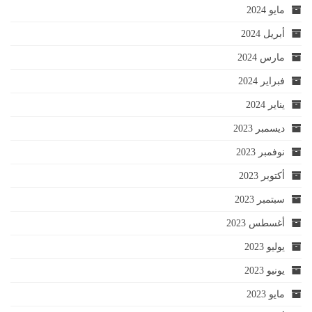
مايو 2024
أبريل 2024
مارس 2024
فبراير 2024
يناير 2024
ديسمبر 2023
نوفمبر 2023
أكتوبر 2023
سبتمبر 2023
أغسطس 2023
يوليو 2023
يونيو 2023
مايو 2023