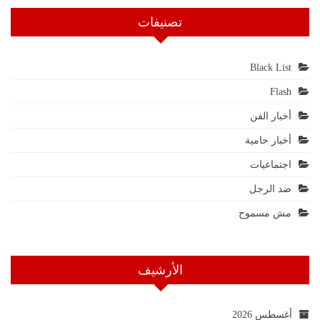
تصنيفات
Black List
Flash
أخبار الفن
أخبار حامية
اجتماعيات
ضد الرجل
مش مسموح
الأرشيف
أغسطس 2026