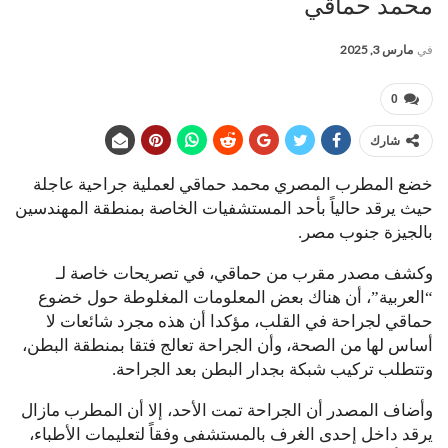
محمد حماقي
في
مارس 3, 2025
0
شارك
خضع المطرب المصري محمد حماقي لعملية جراحية عاجلة
حيث يرقد حالياً بأحد المستشفيات الخاصة بمنطقة المهندسين
بالجيزة جنوب مصر.
وكشف مصدر مقرب من حماقي، في تصريحات خاصة لـ
“العربية”، أن هناك بعض المعلومات المغلوطة حول خضوع
حماقي لجراحة في القلب، مؤكدا أن هذه مجرد شائعات لا
أساس لها من الصحة، وأن الجراحة تعالج فتقا بمنطقة البطن،
وتتطلب تركيب شبكة بجدار البطن بعد الجراحة.
وأضاف المصدر أن الجراحة تمت الأحد، إلا أن المطرب مازال
يرقد داخل إحدى الغرف بالمستشفى وفقاً لتعليمات الأطباء،