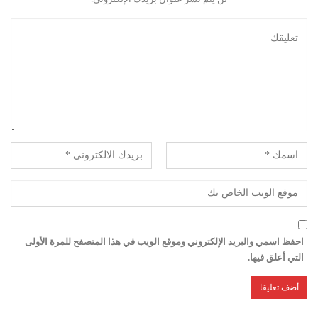
احفظ اسمي والبريد الإلكتروني وموقع الويب في هذا المتصفح للمرة الأولى
التي أعلق فيها.