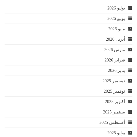
يوليو 2026
يونيو 2026
مايو 2026
أبريل 2026
مارس 2026
فبراير 2026
يناير 2026
ديسمبر 2025
نوفمبر 2025
أكتوبر 2025
سبتمبر 2025
أغسطس 2025
يوليو 2025