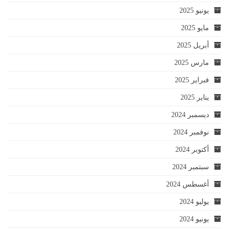
يونيو 2025
مايو 2025
أبريل 2025
مارس 2025
فبراير 2025
يناير 2025
ديسمبر 2024
نوفمبر 2024
أكتوبر 2024
سبتمبر 2024
أغسطس 2024
يوليو 2024
يونيو 2024