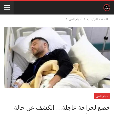
الصفحة الرئيسية
أخبار الفن
أخبار الفن
خضع لجراحة عاجلة… الكشف عن حالة