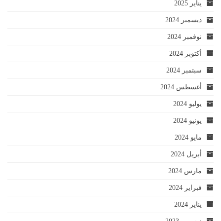
يناير 2025
ديسمبر 2024
نوفمبر 2024
أكتوبر 2024
سبتمبر 2024
أغسطس 2024
يوليو 2024
يونيو 2024
مايو 2024
أبريل 2024
مارس 2024
فبراير 2024
يناير 2024