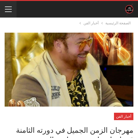
الصفحة الرئيسية
أخبار الفن
أخبار الفن
مهرجان الزمن الجميل في دورته الثامنة