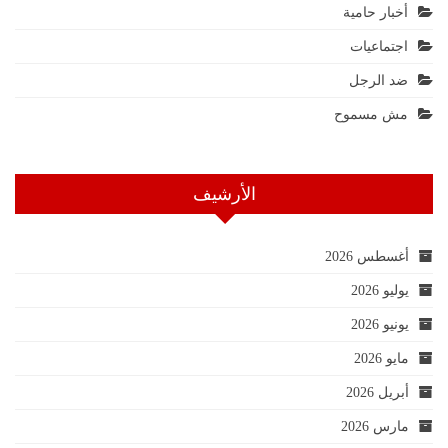
أخبار حامية
اجتماعيات
ضد الرجل
مش مسموح
الأرشيف
أغسطس 2026
يوليو 2026
يونيو 2026
مايو 2026
أبريل 2026
مارس 2026