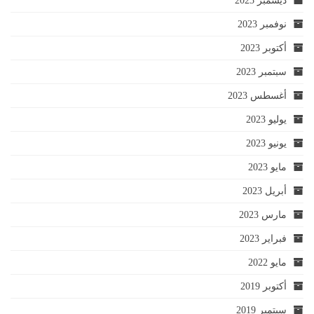
ديسمبر 2023
نوفمبر 2023
أكتوبر 2023
سبتمبر 2023
أغسطس 2023
يوليو 2023
يونيو 2023
مايو 2023
أبريل 2023
مارس 2023
فبراير 2023
مايو 2022
أكتوبر 2019
سبتمبر 2019