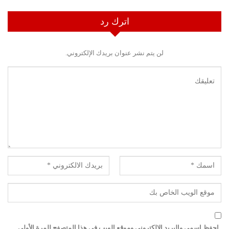
اترك رد
لن يتم نشر عنوان بريدك الإلكتروني.
احفظ اسمي والبريد الإلكتروني وموقع الويب في هذا المتصفح للمرة الأولى