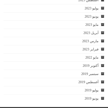
أغسطس 2023
يوليو 2023
يونيو 2023
مايو 2023
أبريل 2023
مارس 2023
فبراير 2023
مايو 2022
أكتوبر 2019
سبتمبر 2019
أغسطس 2019
يوليو 2019
يونيو 2019