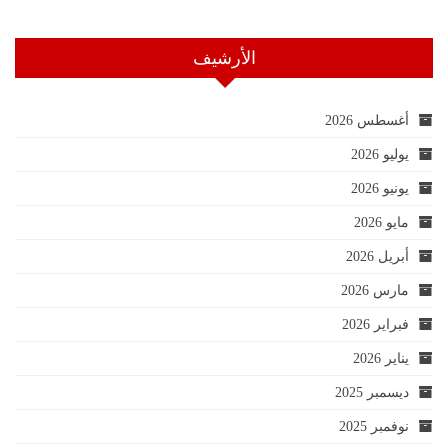
الأرشيف
أغسطس 2026
يوليو 2026
يونيو 2026
مايو 2026
أبريل 2026
مارس 2026
فبراير 2026
يناير 2026
ديسمبر 2025
نوفمبر 2025