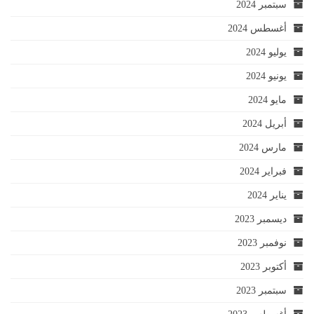
سبتمبر 2024
أغسطس 2024
يوليو 2024
يونيو 2024
مايو 2024
أبريل 2024
مارس 2024
فبراير 2024
يناير 2024
ديسمبر 2023
نوفمبر 2023
أكتوبر 2023
سبتمبر 2023