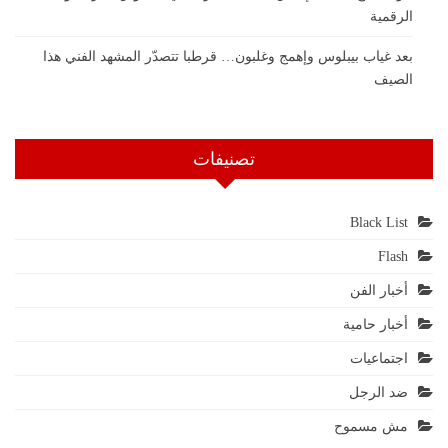
الرقمية
بعد غياب بيبلوس وإهمج وغلبون… قرطبا تتصدّر المشهد الفني هذا
الصيف
تصنيفات
Black List
Flash
أخبار الفن
أخبار حامية
اجتماعيات
ضد الرجل
مش مسموح