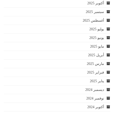
أكتوبر 2025
سبتمبر 2025
أغسطس 2025
يوليو 2025
يونيو 2025
مايو 2025
أبريل 2025
مارس 2025
فبراير 2025
يناير 2025
ديسمبر 2024
نوفمبر 2024
أكتوبر 2024