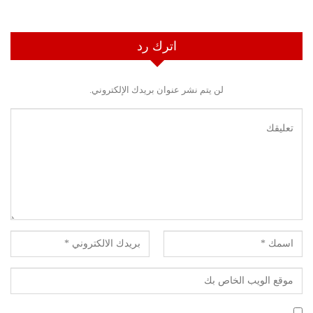
اترك رد
لن يتم نشر عنوان بريدك الإلكتروني.