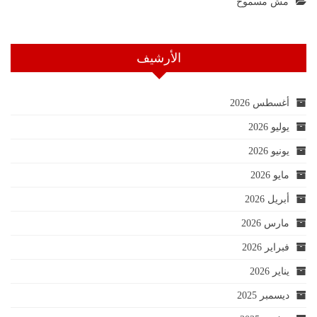
مش مسموح
الأرشيف
أغسطس 2026
يوليو 2026
يونيو 2026
مايو 2026
أبريل 2026
مارس 2026
فبراير 2026
يناير 2026
ديسمبر 2025