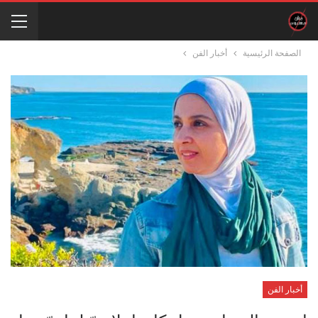
الصفحة الرئيسية
أخبار الفن
أخبار الفن