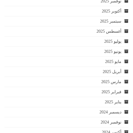
نوفمبر 2025
أكتوبر 2025
سبتمبر 2025
أغسطس 2025
يوليو 2025
يونيو 2025
مايو 2025
أبريل 2025
مارس 2025
فبراير 2025
يناير 2025
ديسمبر 2024
نوفمبر 2024
أكتوبر 2024