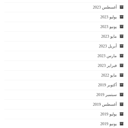
أغسطس 2023
يوليو 2023
يونيو 2023
مايو 2023
أبريل 2023
مارس 2023
فبراير 2023
مايو 2022
أكتوبر 2019
سبتمبر 2019
أغسطس 2019
يوليو 2019
يونيو 2019