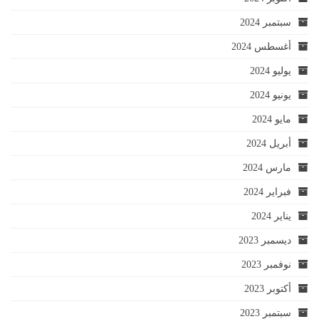
سبتمبر 2024
أغسطس 2024
يوليو 2024
يونيو 2024
مايو 2024
أبريل 2024
مارس 2024
فبراير 2024
يناير 2024
ديسمبر 2023
نوفمبر 2023
أكتوبر 2023
سبتمبر 2023