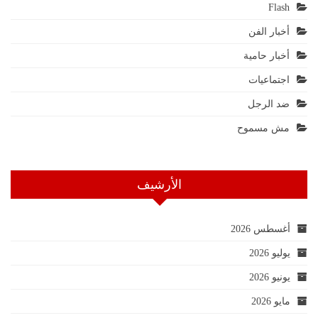
Flash
أخبار الفن
أخبار حامية
اجتماعيات
ضد الرجل
مش مسموح
الأرشيف
أغسطس 2026
يوليو 2026
يونيو 2026
مايو 2026