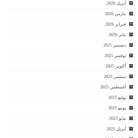
أبريل 2026
مارس 2026
فبراير 2026
يناير 2026
ديسمبر 2025
نوفمبر 2025
أكتوبر 2025
سبتمبر 2025
أغسطس 2025
يوليو 2025
يونيو 2025
مايو 2025
أبريل 2025