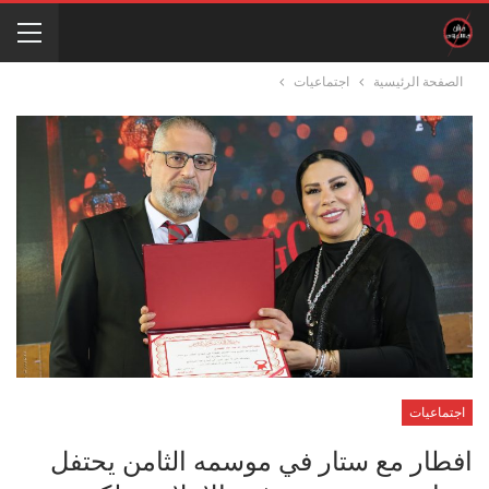
الصفحة الرئيسية
اجتماعيات
اجتماعيات
افطار مع ستار في موسمه الثامن يحتفل