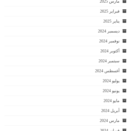
مارس 2025
فبراير 2025
يناير 2025
ديسمبر 2024
نوفمبر 2024
أكتوبر 2024
سبتمبر 2024
أغسطس 2024
يوليو 2024
يونيو 2024
مايو 2024
أبريل 2024
مارس 2024
فبراير 2024