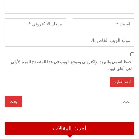
احفظ اسمي والبريد الإلكتروني وموقع الويب في هذا المتصفح للمرة الأولى
التي أعلق فيها.
أحدث المقالات