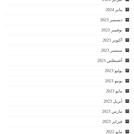
يناير 2024
ديسمبر 2023
نوفمبر 2023
أكتوبر 2023
سبتمبر 2023
أغسطس 2023
يوليو 2023
يونيو 2023
مايو 2023
أبريل 2023
مارس 2023
فبراير 2023
مايو 2022