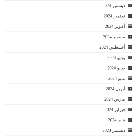
ديسمبر 2024
نوفمبر 2024
أكتوبر 2024
سبتمبر 2024
أغسطس 2024
يوليو 2024
يونيو 2024
مايو 2024
أبريل 2024
مارس 2024
فبراير 2024
يناير 2024
ديسمبر 2023