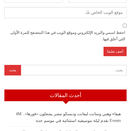
احفظ اسمي والبريد الإلكتروني وموقع الويب في هذا المتصفح للمرة الأولى
التي أعلق فيها.
أحدث المقالات
هيفاء وهبي وسانت ليفانت وديسكو مصر يشعلون «فورها».. 4M
Events تقدم ليلة موسيقية استثنائية في موسم جدة