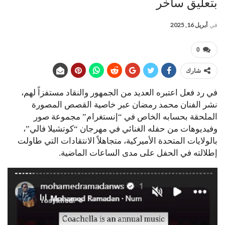
بتعليق ساخر
في
أبريل 16, 2025
0
شارك
في رد فعل اعتبره العديد من الجمهور والنقاد مستفزاً لهم،
نشر الفنان محمد رمضان عبر خاصية القصص المصورة
الملحقة بحسابه الخاص في “إنستغرام” مجموعة صور
وفيديوهات من حفله الغنائي في مهرجان “كوتشيلا فالي”،
بالولايات المتحدة الأميركية، متجاهلاً الانتقادات التي طاولت
إطلالته في الحفل على مدى الساعات الماضية.