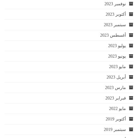
نوفمبر 2023
أكتوبر 2023
سبتمبر 2023
أغسطس 2023
يوليو 2023
يونيو 2023
مايو 2023
أبريل 2023
مارس 2023
فبراير 2023
مايو 2022
أكتوبر 2019
سبتمبر 2019