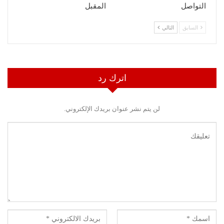
التواصل
المقبل
السابق
التالي
اترك رد
لن يتم نشر عنوان بريدك الإلكتروني.