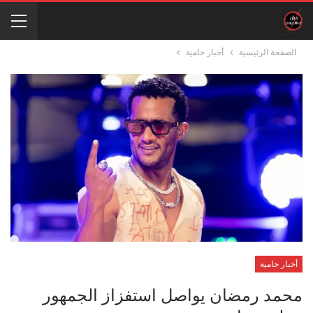
الصفحة الرئيسية
أخبار حامية
أخبار حامية
محمد رمضان يواصل استفزاز الجمهور