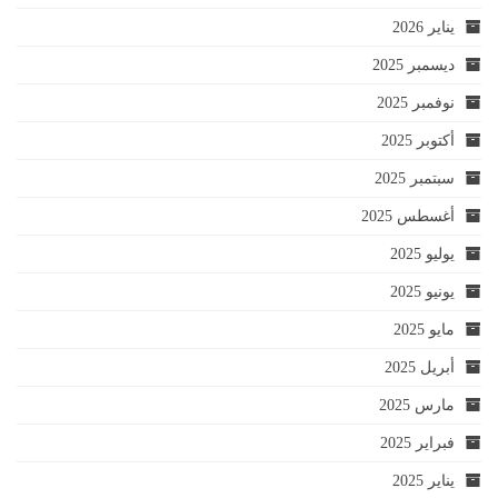
يناير 2026
ديسمبر 2025
نوفمبر 2025
أكتوبر 2025
سبتمبر 2025
أغسطس 2025
يوليو 2025
يونيو 2025
مايو 2025
أبريل 2025
مارس 2025
فبراير 2025
يناير 2025