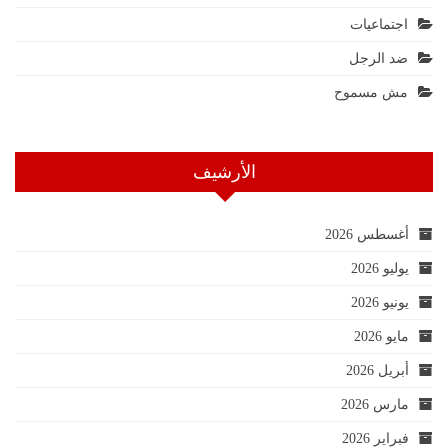
اجتماعيات
ضد الرجل
مش مسموح
الأرشيف
أغسطس 2026
يوليو 2026
يونيو 2026
مايو 2026
أبريل 2026
مارس 2026
فبراير 2026