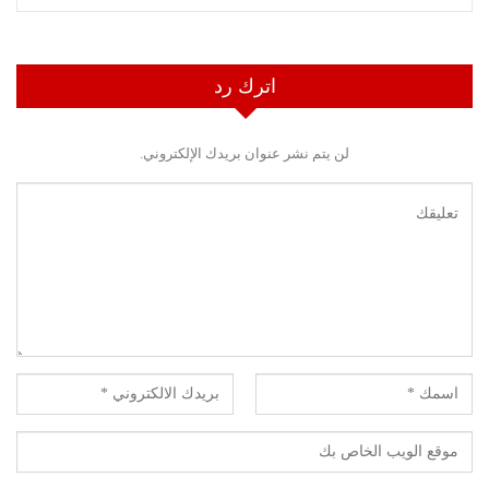
اترك رد
لن يتم نشر عنوان بريدك الإلكتروني.