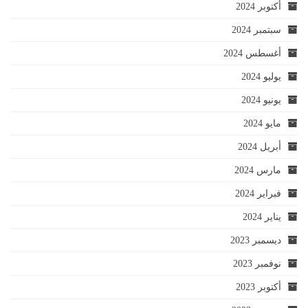
أكتوبر 2024
سبتمبر 2024
أغسطس 2024
يوليو 2024
يونيو 2024
مايو 2024
أبريل 2024
مارس 2024
فبراير 2024
يناير 2024
ديسمبر 2023
نوفمبر 2023
أكتوبر 2023