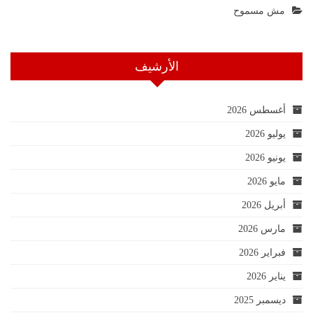
مش مسموح
الأرشيف
أغسطس 2026
يوليو 2026
يونيو 2026
مايو 2026
أبريل 2026
مارس 2026
فبراير 2026
يناير 2026
ديسمبر 2025