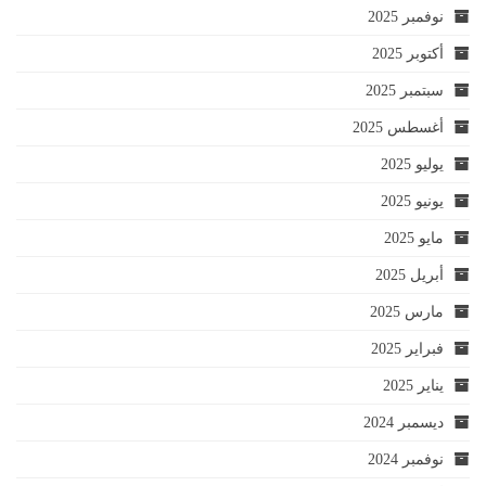
نوفمبر 2025
أكتوبر 2025
سبتمبر 2025
أغسطس 2025
يوليو 2025
يونيو 2025
مايو 2025
أبريل 2025
مارس 2025
فبراير 2025
يناير 2025
ديسمبر 2024
نوفمبر 2024