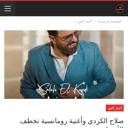
الصفحة الرئيسية
أخبار الفن
أخبار الفن
صلاح الكردي وأغنية رومانسية تخطف