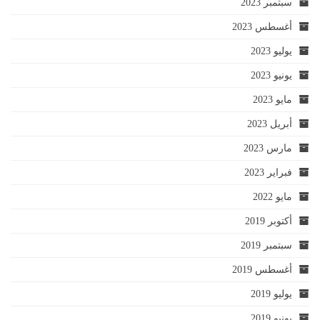
سبتمبر 2023
أغسطس 2023
يوليو 2023
يونيو 2023
مايو 2023
أبريل 2023
مارس 2023
فبراير 2023
مايو 2022
أكتوبر 2019
سبتمبر 2019
أغسطس 2019
يوليو 2019
يونيو 2019