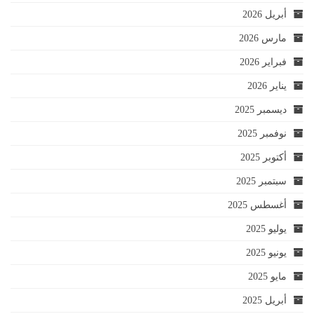
أبريل 2026
مارس 2026
فبراير 2026
يناير 2026
ديسمبر 2025
نوفمبر 2025
أكتوبر 2025
سبتمبر 2025
أغسطس 2025
يوليو 2025
يونيو 2025
مايو 2025
أبريل 2025