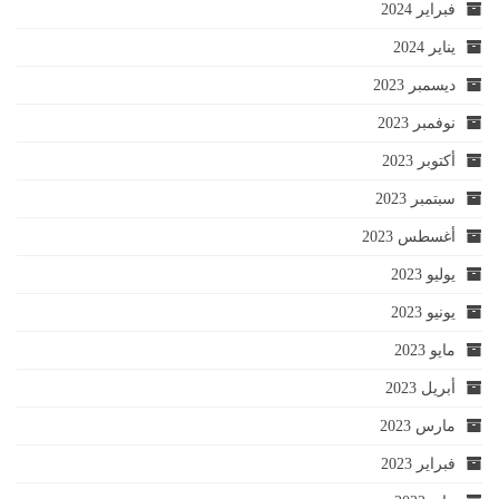
فبراير 2024
يناير 2024
ديسمبر 2023
نوفمبر 2023
أكتوبر 2023
سبتمبر 2023
أغسطس 2023
يوليو 2023
يونيو 2023
مايو 2023
أبريل 2023
مارس 2023
فبراير 2023