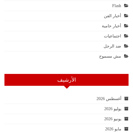
Flash
أخبار الفن
أخبار حامية
اجتماعيات
ضد الرجل
مش مسموح
الأرشيف
أغسطس 2026
يوليو 2026
يونيو 2026
مايو 2026