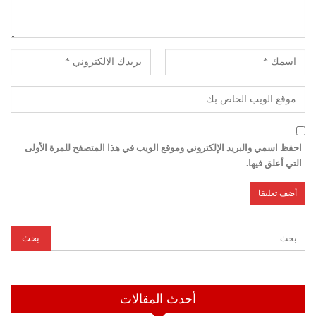
احفظ اسمي والبريد الإلكتروني وموقع الويب في هذا المتصفح للمرة الأولى
التي أعلق فيها.
أحدث المقالات