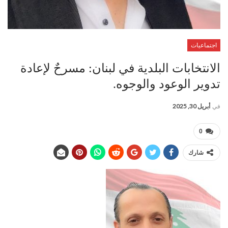
اجتماعيات
الانتخابات البلدية في لبنان: مسرحٌ لإعادة
تدوير الوعود والوجوه.
في
أبريل 30, 2025
0
شارك