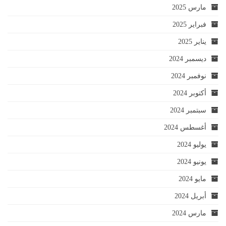
مارس 2025
فبراير 2025
يناير 2025
ديسمبر 2024
نوفمبر 2024
أكتوبر 2024
سبتمبر 2024
أغسطس 2024
يوليو 2024
يونيو 2024
مايو 2024
أبريل 2024
مارس 2024