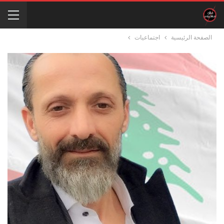
الصفحة الرئيسية
اجتماعيات