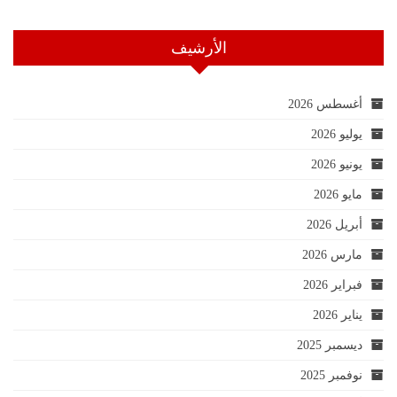
الأرشيف
أغسطس 2026
يوليو 2026
يونيو 2026
مايو 2026
أبريل 2026
مارس 2026
فبراير 2026
يناير 2026
ديسمبر 2025
نوفمبر 2025