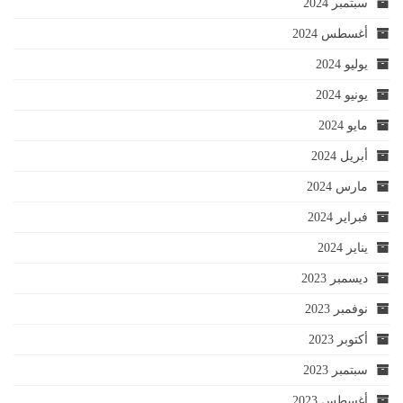
سبتمبر 2024
أغسطس 2024
يوليو 2024
يونيو 2024
مايو 2024
أبريل 2024
مارس 2024
فبراير 2024
يناير 2024
ديسمبر 2023
نوفمبر 2023
أكتوبر 2023
سبتمبر 2023
أغسطس 2023