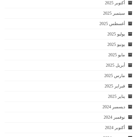
أكتوبر 2025
سبتمبر 2025
أغسطس 2025
يوليو 2025
يونيو 2025
مايو 2025
أبريل 2025
مارس 2025
فبراير 2025
يناير 2025
ديسمبر 2024
نوفمبر 2024
أكتوبر 2024