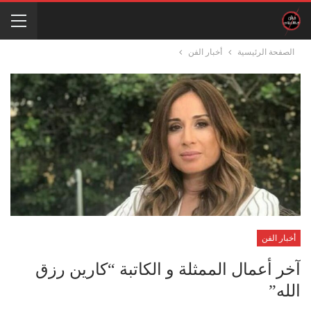
الصفحة الرئيسية
أخبار الفن
أخبار الفن
آخر أعمال الممثلة و الكاتبة “كارين رزق
الله”