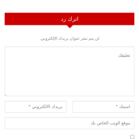
اترك رد
لن يتم نشر عنوان بريدك الإلكتروني.