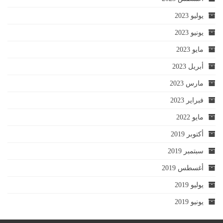
يوليو 2023
يونيو 2023
مايو 2023
أبريل 2023
مارس 2023
فبراير 2023
مايو 2022
أكتوبر 2019
سبتمبر 2019
أغسطس 2019
يوليو 2019
يونيو 2019