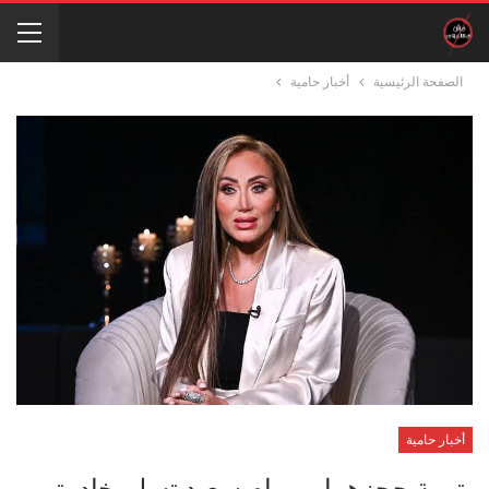
الصفحة الرئيسية
أخبار حامية
أخبار حامية