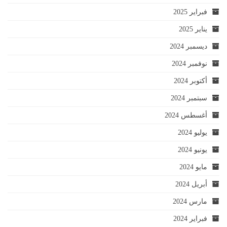
فبراير 2025
يناير 2025
ديسمبر 2024
نوفمبر 2024
أكتوبر 2024
سبتمبر 2024
أغسطس 2024
يوليو 2024
يونيو 2024
مايو 2024
أبريل 2024
مارس 2024
فبراير 2024