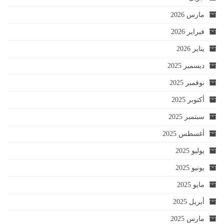
مارس 2026
فبراير 2026
يناير 2026
ديسمبر 2025
نوفمبر 2025
أكتوبر 2025
سبتمبر 2025
أغسطس 2025
يوليو 2025
يونيو 2025
مايو 2025
أبريل 2025
مارس 2025