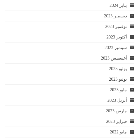
يناير 2024
ديسمبر 2023
نوفمبر 2023
أكتوبر 2023
سبتمبر 2023
أغسطس 2023
يوليو 2023
يونيو 2023
مايو 2023
أبريل 2023
مارس 2023
فبراير 2023
مايو 2022