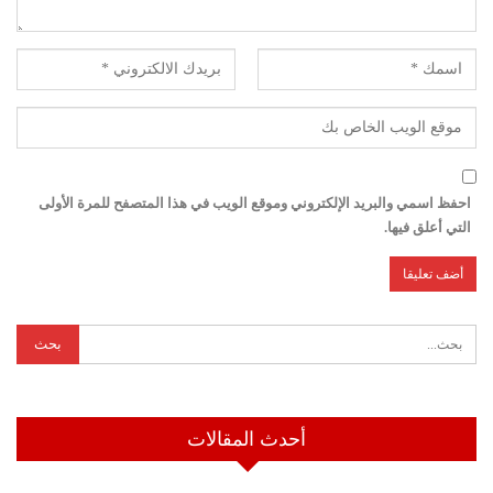
احفظ اسمي والبريد الإلكتروني وموقع الويب في هذا المتصفح للمرة الأولى
التي أعلق فيها.
أحدث المقالات