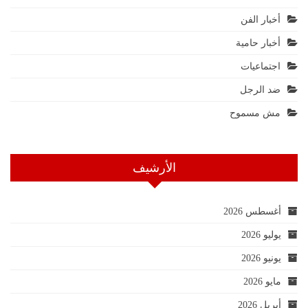
أخبار الفن
أخبار حامية
اجتماعيات
ضد الرجل
مش مسموح
الأرشيف
أغسطس 2026
يوليو 2026
يونيو 2026
مايو 2026
أبريل 2026