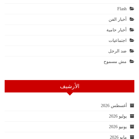
Flash
أخبار الفن
أخبار حامية
اجتماعيات
ضد الرجل
مش مسموح
الأرشيف
أغسطس 2026
يوليو 2026
يونيو 2026
مايو 2026