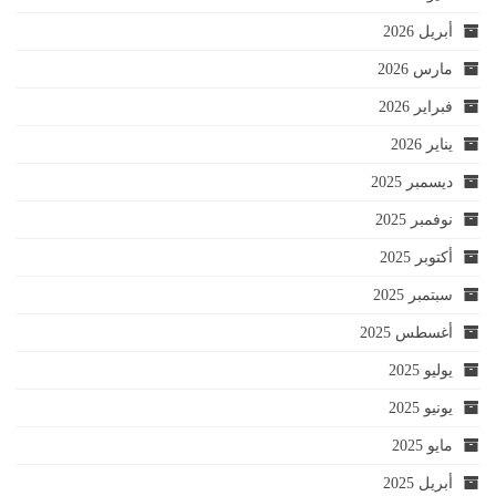
أبريل 2026
مارس 2026
فبراير 2026
يناير 2026
ديسمبر 2025
نوفمبر 2025
أكتوبر 2025
سبتمبر 2025
أغسطس 2025
يوليو 2025
يونيو 2025
مايو 2025
أبريل 2025