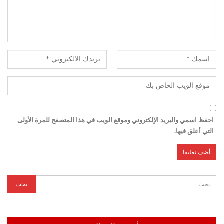
احفظ اسمي والبريد الإلكتروني وموقع الويب في هذا المتصفح للمرة الأولى
التي أعلق فيها.