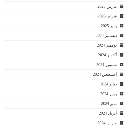
مارس 2025
فبراير 2025
يناير 2025
ديسمبر 2024
نوفمبر 2024
أكتوبر 2024
سبتمبر 2024
أغسطس 2024
يوليو 2024
يونيو 2024
مايو 2024
أبريل 2024
مارس 2024