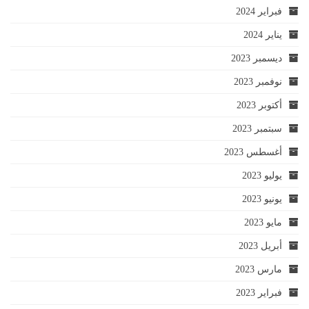
فبراير 2024
يناير 2024
ديسمبر 2023
نوفمبر 2023
أكتوبر 2023
سبتمبر 2023
أغسطس 2023
يوليو 2023
يونيو 2023
مايو 2023
أبريل 2023
مارس 2023
فبراير 2023