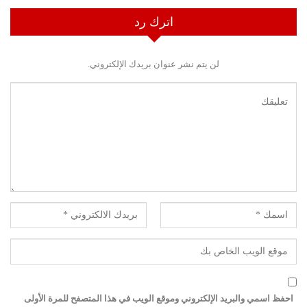
اترك رد
لن يتم نشر عنوان بريدك الإلكتروني.
احفظ اسمي والبريد الإلكتروني وموقع الويب في هذا المتصفح للمرة الأولى