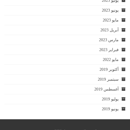
يوليو 2023
يونيو 2023
مايو 2023
أبريل 2023
مارس 2023
فبراير 2023
مايو 2022
أكتوبر 2019
سبتمبر 2019
أغسطس 2019
يوليو 2019
يونيو 2019