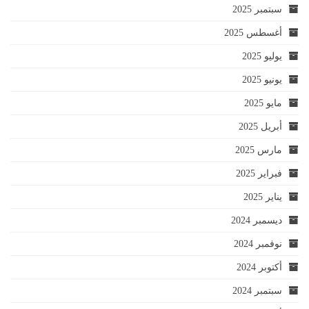
سبتمبر 2025
أغسطس 2025
يوليو 2025
يونيو 2025
مايو 2025
أبريل 2025
مارس 2025
فبراير 2025
يناير 2025
ديسمبر 2024
نوفمبر 2024
أكتوبر 2024
سبتمبر 2024