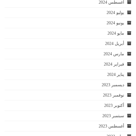
أغسطس 2024
يوليو 2024
يونيو 2024
مايو 2024
أبريل 2024
مارس 2024
فبراير 2024
يناير 2024
ديسمبر 2023
نوفمبر 2023
أكتوبر 2023
سبتمبر 2023
أغسطس 2023