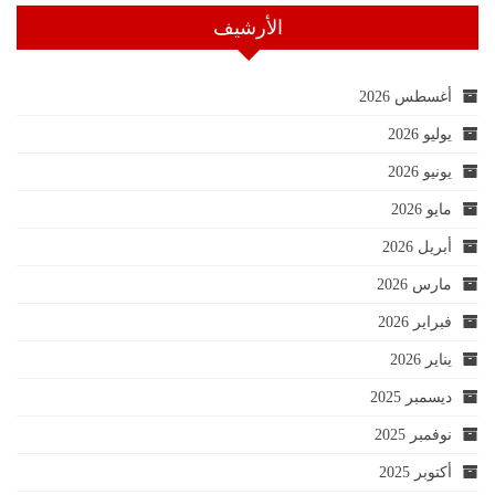
الأرشيف
أغسطس 2026
يوليو 2026
يونيو 2026
مايو 2026
أبريل 2026
مارس 2026
فبراير 2026
يناير 2026
ديسمبر 2025
نوفمبر 2025
أكتوبر 2025