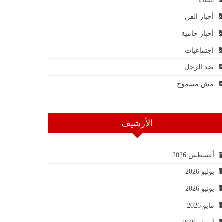
أخبار الفن
أخبار حامية
اجتماعيات
ضد الرجل
مش مسموح
الأرشيف
أغسطس 2026
يوليو 2026
يونيو 2026
مايو 2026