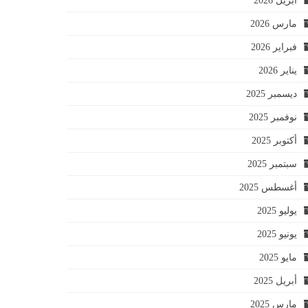
أبريل 2026
مارس 2026
فبراير 2026
يناير 2026
ديسمبر 2025
نوفمبر 2025
أكتوبر 2025
سبتمبر 2025
أغسطس 2025
يوليو 2025
يونيو 2025
مايو 2025
أبريل 2025
مارس 2025