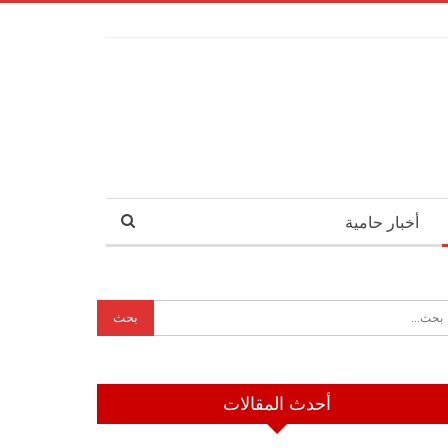
أخبار حامية
أحدث المقالات