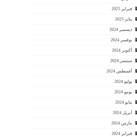
فبراير 2025
يناير 2025
ديسمبر 2024
نوفمبر 2024
أكتوبر 2024
سبتمبر 2024
أغسطس 2024
يوليو 2024
يونيو 2024
مايو 2024
أبريل 2024
مارس 2024
فبراير 2024