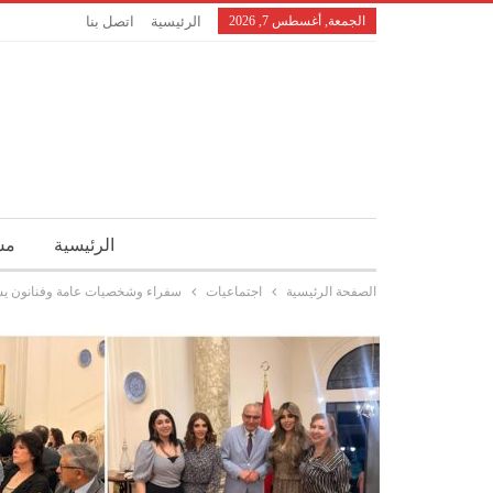
الجمعة, أغسطس 7, 2026
الرئيسية
اتصل بنا
الرئيسية
مش
الصفحة الرئيسية
اجتماعيات
سفراء وشخصيات عامة وفنانون يشارك