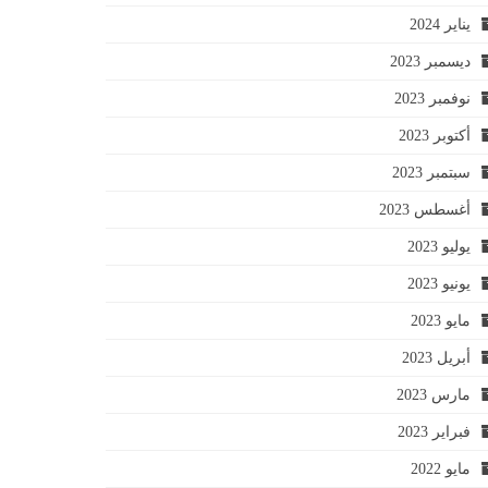
يناير 2024
ديسمبر 2023
نوفمبر 2023
أكتوبر 2023
سبتمبر 2023
أغسطس 2023
يوليو 2023
يونيو 2023
مايو 2023
أبريل 2023
مارس 2023
فبراير 2023
مايو 2022