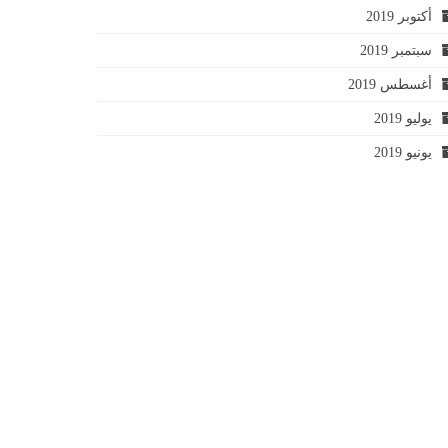
أكتوبر 2019
سبتمبر 2019
أغسطس 2019
يوليو 2019
يونيو 2019