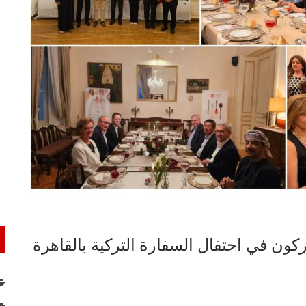
ن في احتفال السفارة التركية بالقاهرة