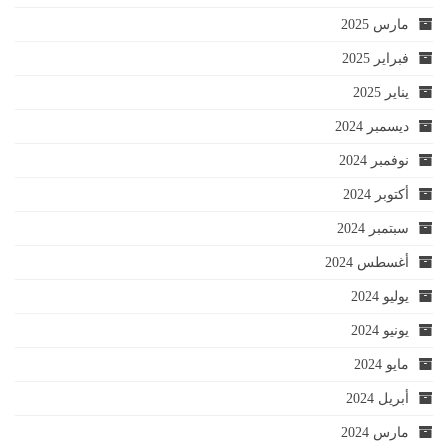
مارس 2025
فبراير 2025
يناير 2025
ديسمبر 2024
نوفمبر 2024
أكتوبر 2024
سبتمبر 2024
أغسطس 2024
يوليو 2024
يونيو 2024
مايو 2024
أبريل 2024
مارس 2024