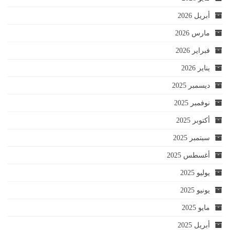
أبريل 2026
مارس 2026
فبراير 2026
يناير 2026
ديسمبر 2025
نوفمبر 2025
أكتوبر 2025
سبتمبر 2025
أغسطس 2025
يوليو 2025
يونيو 2025
مايو 2025
أبريل 2025