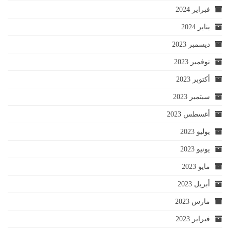
فبراير 2024
يناير 2024
ديسمبر 2023
نوفمبر 2023
أكتوبر 2023
سبتمبر 2023
أغسطس 2023
يوليو 2023
يونيو 2023
مايو 2023
أبريل 2023
مارس 2023
فبراير 2023