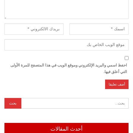
احفظ اسمي والبريد الإلكتروني وموقع الويب في هذا المتصفح للمرة الأولى
التي أعلق فيها.
أحدث المقالات