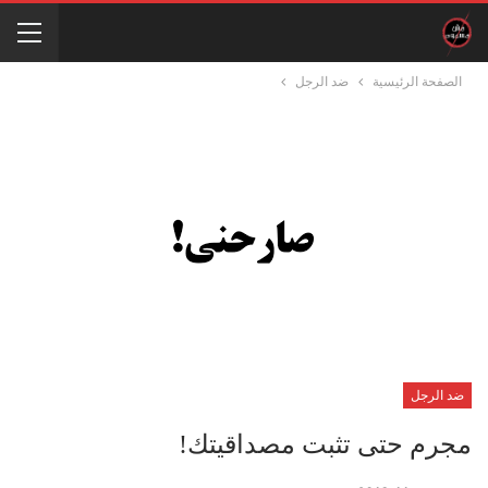
الصفحة الرئيسية
ضد الرجل
ضد الرجل
مجرم حتى تثبت مصداقيتك!