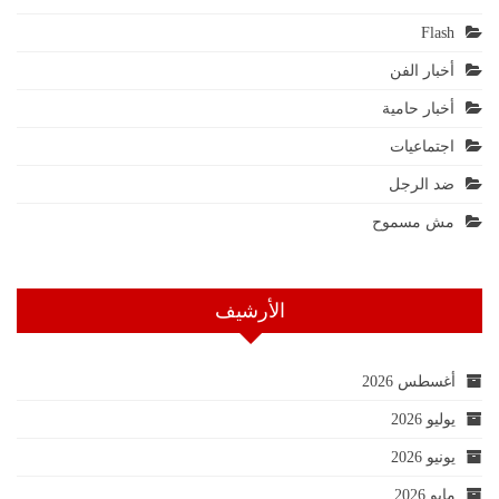
Flash
أخبار الفن
أخبار حامية
اجتماعيات
ضد الرجل
مش مسموح
الأرشيف
أغسطس 2026
يوليو 2026
يونيو 2026
مايو 2026