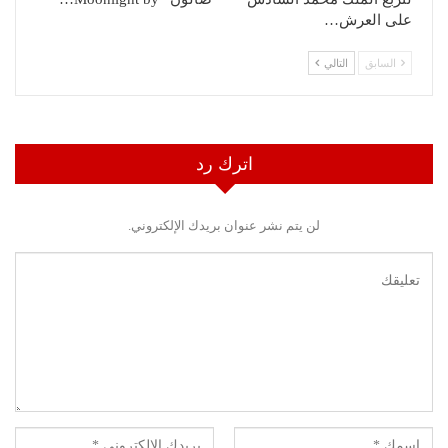
على العرش…
السابق
التالي
اترك رد
لن يتم نشر عنوان بريدك الإلكتروني.