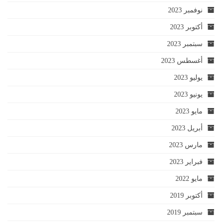
نوفمبر 2023
أكتوبر 2023
سبتمبر 2023
أغسطس 2023
يوليو 2023
يونيو 2023
مايو 2023
أبريل 2023
مارس 2023
فبراير 2023
مايو 2022
أكتوبر 2019
سبتمبر 2019