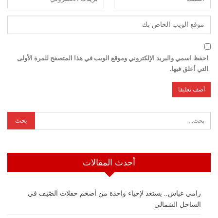
احفظ اسمي والبريد الإلكتروني وموقع الويب في هذا المتصفح للمرة الأولى
التي أعلق فيها.
أحدث المقالات
رامي عياش.. يستعد لإحياء واحدة من أضخم حفلات الصّيف في
الساحل الشمالي