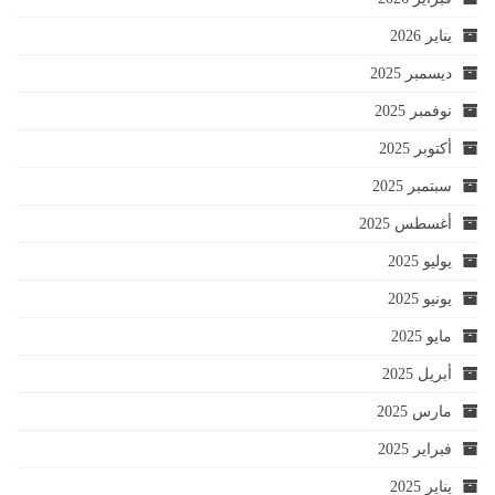
يناير 2026
ديسمبر 2025
نوفمبر 2025
أكتوبر 2025
سبتمبر 2025
أغسطس 2025
يوليو 2025
يونيو 2025
مايو 2025
أبريل 2025
مارس 2025
فبراير 2025
يناير 2025