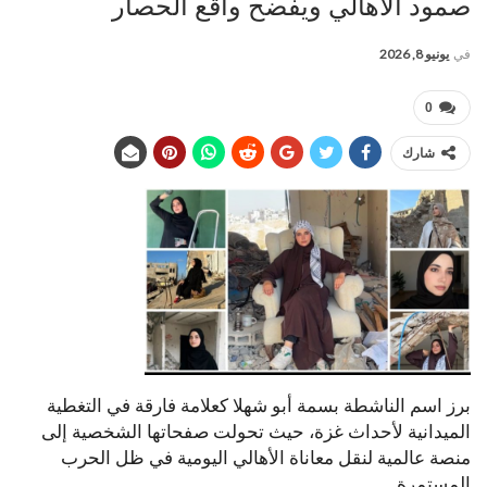
صمود الأهالي ويفضح واقع الحصار
في
يونيو 8, 2026
0
شارك
برز اسم الناشطة بسمة أبو شهلا كعلامة فارقة في التغطية
الميدانية لأحداث غزة، حيث تحولت صفحاتها الشخصية إلى
منصة عالمية لنقل معاناة الأهالي اليومية في ظل الحرب
المستمرة.