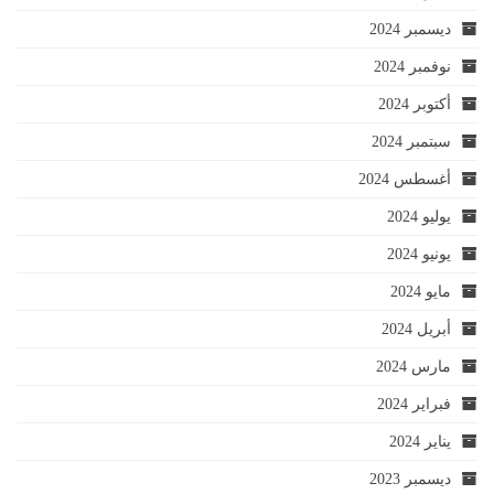
ديسمبر 2024
نوفمبر 2024
أكتوبر 2024
سبتمبر 2024
أغسطس 2024
يوليو 2024
يونيو 2024
مايو 2024
أبريل 2024
مارس 2024
فبراير 2024
يناير 2024
ديسمبر 2023