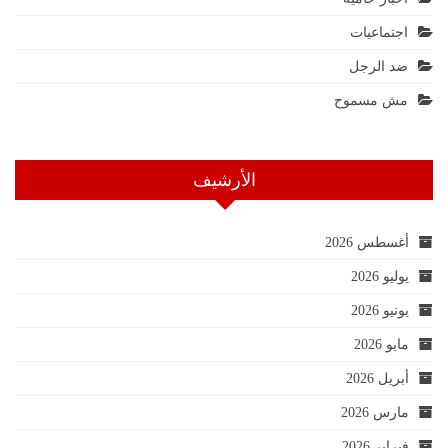
اجتماعيات
ضد الرجل
مش مسموح
الأرشيف
أغسطس 2026
يوليو 2026
يونيو 2026
مايو 2026
أبريل 2026
مارس 2026
فبراير 2026