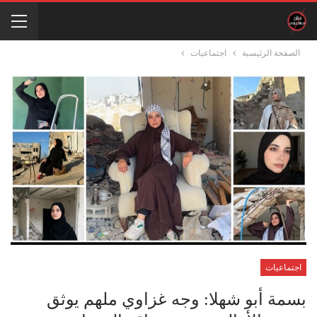
الصفحة الرئيسية
اجتماعيات
اجتماعيات
بسمة أبو شهلا: وجه غزاوي ملهم يوثق