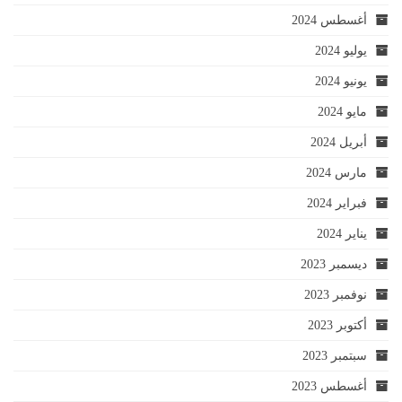
أغسطس 2024
يوليو 2024
يونيو 2024
مايو 2024
أبريل 2024
مارس 2024
فبراير 2024
يناير 2024
ديسمبر 2023
نوفمبر 2023
أكتوبر 2023
سبتمبر 2023
أغسطس 2023