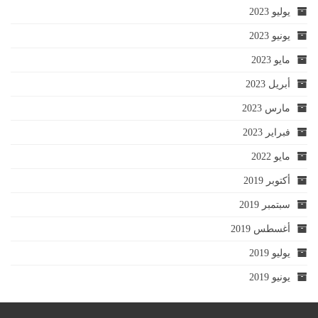
يوليو 2023
يونيو 2023
مايو 2023
أبريل 2023
مارس 2023
فبراير 2023
مايو 2022
أكتوبر 2019
سبتمبر 2019
أغسطس 2019
يوليو 2019
يونيو 2019