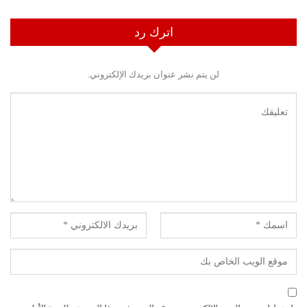
اترك رد
لن يتم نشر عنوان بريدك الإلكتروني.