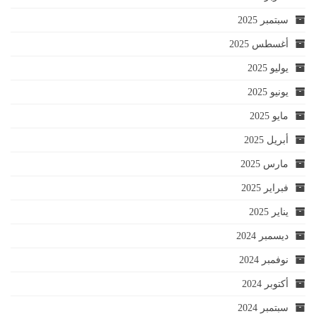
سبتمبر 2025
أغسطس 2025
يوليو 2025
يونيو 2025
مايو 2025
أبريل 2025
مارس 2025
فبراير 2025
يناير 2025
ديسمبر 2024
نوفمبر 2024
أكتوبر 2024
سبتمبر 2024