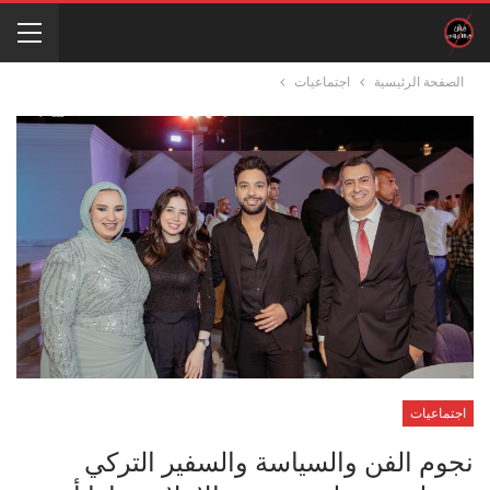
الصفحة الرئيسية
اجتماعيات
اجتماعيات
نجوم الفن والسياسة والسفير التركي