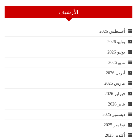
الأرشيف
أغسطس 2026
يوليو 2026
يونيو 2026
مايو 2026
أبريل 2026
مارس 2026
فبراير 2026
يناير 2026
ديسمبر 2025
نوفمبر 2025
أكتوبر 2025