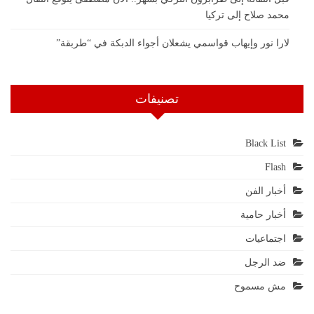
محمد صلاح إلى تركيا
لارا نور وإيهاب قواسمي يشعلان أجواء الدبكة في “طربقة”
تصنيفات
Black List
Flash
أخبار الفن
أخبار حامية
اجتماعيات
ضد الرجل
مش مسموح